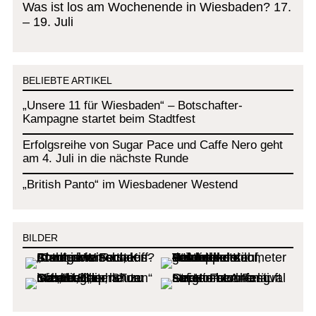
Was ist los am Wochenende in Wiesbaden? 17.
– 19. Juli
BELIEBTE ARTIKEL
„Unsere 11 für Wiesbaden“ – Botschafter-
Kampagne startet beim Stadtfest
Erfolgsreihe von Sugar Pace und Caffe Nero geht
am 4. Juli in die nächste Runde
„British Panto“ im Wiesbadener Westend
BILDER