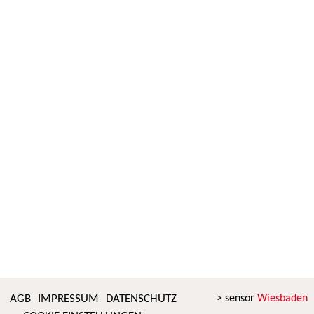
AGB
IMPRESSUM
DATENSCHUTZ
> sensor
Wiesbaden