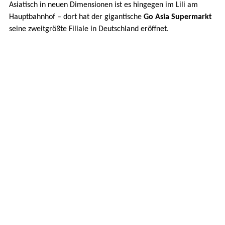
Asiatisch in neuen Dimensionen ist es hingegen im Lili am
Hauptbahnhof – dort hat der gigantische
Go Asia Supermarkt
seine zweitgrößte Filiale in Deutschland eröffnet.