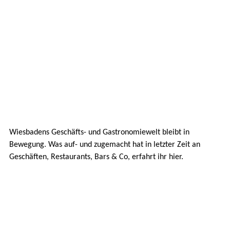
Wiesbadens Geschäfts- und Gastronomiewelt bleibt in
Bewegung. Was auf- und zugemacht hat in letzter Zeit an
Geschäften, Restaurants, Bars & Co, erfahrt ihr hier.