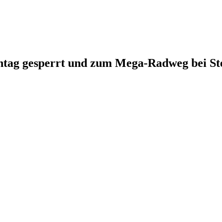
nntag gesperrt und zum Mega-Radweg bei St