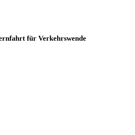
ernfahrt für Verkehrswende