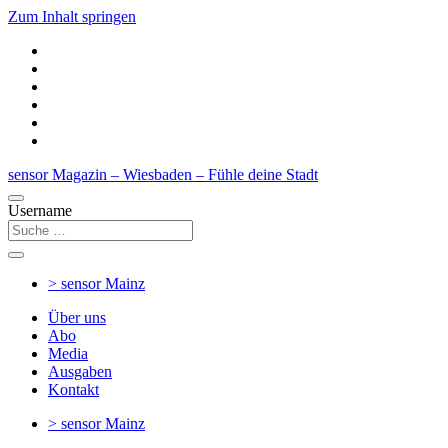
Zum Inhalt springen
sensor Magazin – Wiesbaden – Fühle deine Stadt
Username
> sensor
Mainz
Über uns
Abo
Media
Ausgaben
Kontakt
> sensor
Mainz