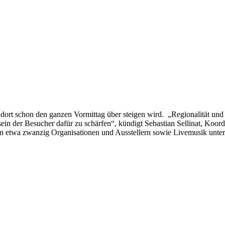
 dort schon den ganzen Vormittag über steigen wird. „Regionalität und 
n der Besucher dafür zu schärfen“, kündigt Sebastian Sellinat, Koordi
 etwa zwanzig Organisationen und Ausstellern sowie Livemusik unter