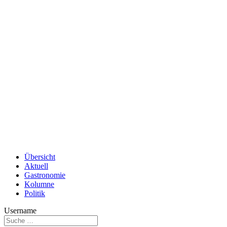
Übersicht
Aktuell
Gastronomie
Kolumne
Politik
Username