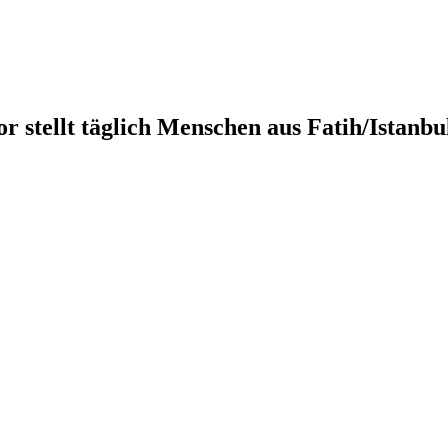
r stellt täglich Menschen aus Fatih/Istanbu