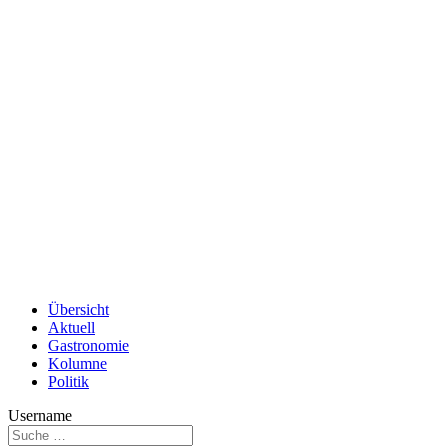
Übersicht
Aktuell
Gastronomie
Kolumne
Politik
Username