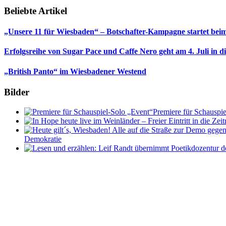
Beliebte Artikel
„Unsere 11 für Wiesbaden“ – Botschafter-Kampagne startet beim
Erfolgsreihe von Sugar Pace und Caffe Nero geht am 4. Juli in 
„British Panto“ im Wiesbadener Westend
Bilder
Premiere für Schauspi
Demokratie