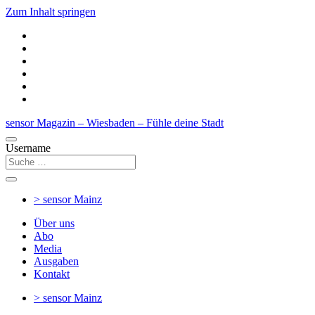
Zum Inhalt springen
sensor Magazin – Wiesbaden – Fühle deine Stadt
Username
> sensor
Mainz
Über uns
Abo
Media
Ausgaben
Kontakt
> sensor
Mainz