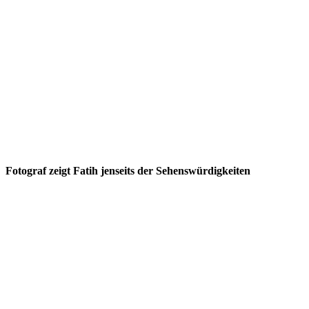
Fotograf zeigt Fatih jenseits der Sehenswürdigkeiten