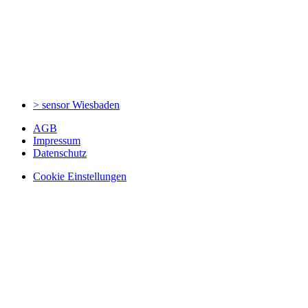
> sensor
Wiesbaden
AGB
Impressum
Datenschutz
Cookie Einstellungen