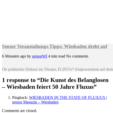
Sensor Veranstaltungs-Tipps: Wiesbaden dreht auf
6 Monaten ago
by
sensorWI
4 min read
No comments
Ob politischer Diskurs im Theater, FLINTA*-Empowerment auf dem 
1 response to “
Die Kunst des Belanglosen
– Wiesbaden feiert 50 Jahre Fluxus
”
Pingback:
WIESBADEN IN THE STATE OF FLUX/US |
sensor Magazin – Wiesbaden
Comments are closed.