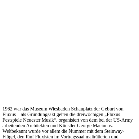
1962 war das Museum Wiesbaden Schauplatz der Geburt von
Fluxus – als Gründungsakt gelten die dreiwöchigen „Fluxus
Festspiele Neuester Musik“, organisiert von dem bei der US-Army
arbeitenden Architekten und Künstler George Maciunas.
Weltbekannt wurde vor allem die Nummer mit dem Steinway-
Flügel, den fünf Fluxisten im Vortragssaal malträtierten und