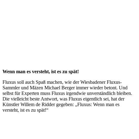
Wenn man es versteht, ist es zu spät!
Fluxus soll auch Spaß machen, wie der Wiesbadener Fluxus-
Sammler und Mäzen Michael Berger immer wieder betont. Und
selbst für Experten muss Fluxus irgendwie unverständlich bleiben.
Die vielleicht beste Antwort, was Fluxus eigentlich sei, hat der
Künstler Willem de Ridder gegeben: „Fluxus: Wenn man es
versteht, ist es zu spät!“