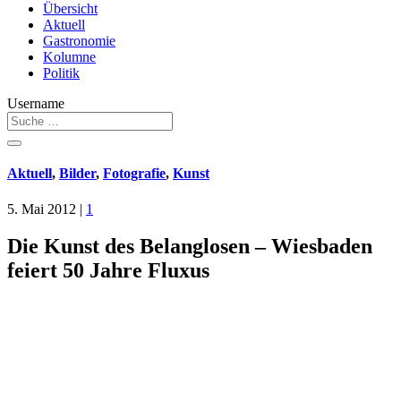
Übersicht
Aktuell
Gastronomie
Kolumne
Politik
Username
Aktuell
,
Bilder
,
Fotografie
,
Kunst
5. Mai 2012
|
1
Die Kunst des Belanglosen – Wiesbaden
feiert 50 Jahre Fluxus