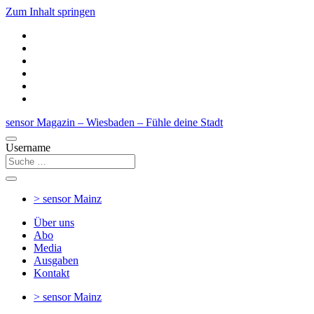
Zum Inhalt springen
sensor Magazin – Wiesbaden – Fühle deine Stadt
Username
> sensor
Mainz
Über uns
Abo
Media
Ausgaben
Kontakt
> sensor
Mainz