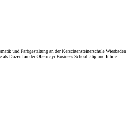
matik und Farbgestaltung an der Kerschtensteinerschule Wiesbaden
de als Dozent an der Obermayr Business School tätig und führte