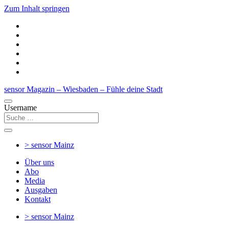
Zum Inhalt springen
sensor Magazin – Wiesbaden – Fühle deine Stadt
Username
> sensor
Mainz
Über uns
Abo
Media
Ausgaben
Kontakt
> sensor
Mainz