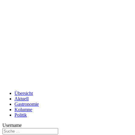
Übersicht
Aktuell
Gastronomie
Kolumne
Politik
Username