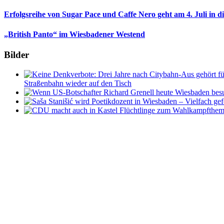
Erfolgsreihe von Sugar Pace und Caffe Nero geht am 4. Juli in 
„British Panto“ im Wiesbadener Westend
Bilder
Straßenbahn wieder auf den Tisch