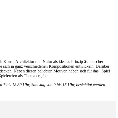
h Kunst, Architektur und Natur als ideales Prinzip ästhetischer
ese sich in ganz verschiedenen Kompositionen entwickeln. Darüber
decken. Neben diesen beliebten Motiven haben sich für das „Spiel
pielereien als Thema ergeben.
7 bis 18.30 Uhr, Samstag von 9 bis 15 Uhr, besichtigt werden.