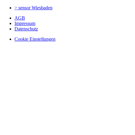
> sensor
Wiesbaden
AGB
Impressum
Datenschutz
Cookie Einstellungen