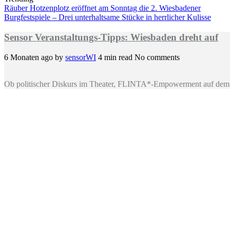
Räuber Hotzenplotz eröffnet am Sonntag die 2. Wiesbadener
Burgfestspiele – Drei unterhaltsame Stücke in herrlicher Kulisse
Sensor Veranstaltungs-Tipps: Wiesbaden dreht auf
6 Monaten ago
by
sensorWI
4 min read
No comments
Ob politischer Diskurs im Theater, FLINTA*-Empowerment auf dem 