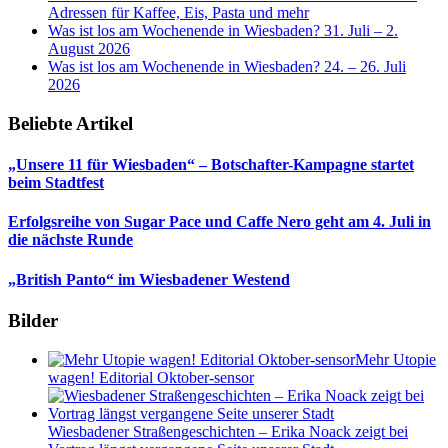
Adressen für Kaffee, Eis, Pasta und mehr
Was ist los am Wochenende in Wiesbaden? 31. Juli – 2.
August 2026
Was ist los am Wochenende in Wiesbaden? 24. – 26. Juli
2026
Beliebte Artikel
„Unsere 11 für Wiesbaden“ – Botschafter-Kampagne startet
beim Stadtfest
Erfolgsreihe von Sugar Pace und Caffe Nero geht am 4. Juli in
die nächste Runde
„British Panto“ im Wiesbadener Westend
Bilder
Mehr Utopie
wagen! Editorial Oktober-sensor
Wiesbadener Straßengeschichten – Erika Noack zeigt bei