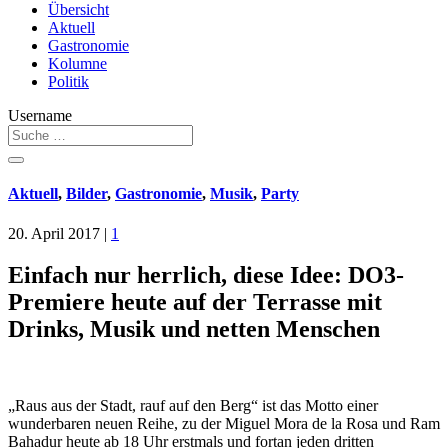
Übersicht
Aktuell
Gastronomie
Kolumne
Politik
Username
Aktuell
,
Bilder
,
Gastronomie
,
Musik
,
Party
20. April 2017
|
1
Einfach nur herrlich, diese Idee: DO3-
Premiere heute auf der Terrasse mit
Drinks, Musik und netten Menschen
„Raus aus der Stadt, rauf auf den Berg“ ist das Motto einer
wunderbaren neuen Reihe, zu der Miguel Mora de la Rosa und Ram
Bahadur heute ab 18 Uhr erstmals und fortan jeden dritten