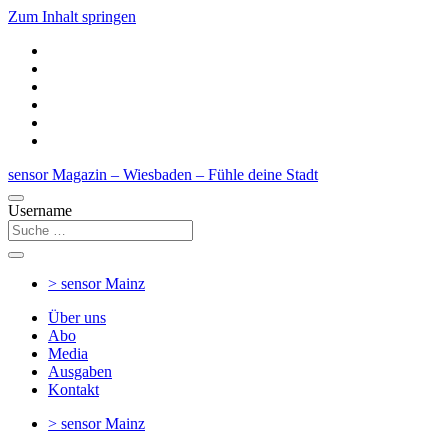
Zum Inhalt springen
sensor Magazin – Wiesbaden – Fühle deine Stadt
Username
> sensor
Mainz
Über uns
Abo
Media
Ausgaben
Kontakt
> sensor
Mainz