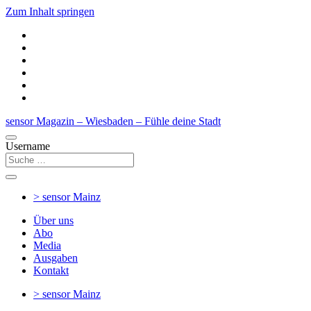
Zum Inhalt springen
sensor Magazin – Wiesbaden – Fühle deine Stadt
Username
> sensor
Mainz
Über uns
Abo
Media
Ausgaben
Kontakt
> sensor
Mainz