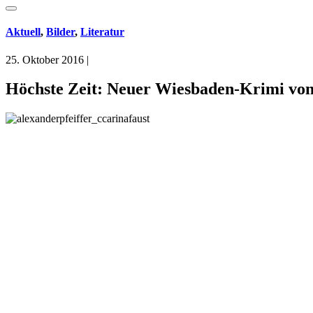
Aktuell
,
Bilder
,
Literatur
25. Oktober 2016
|
Höchste Zeit: Neuer Wiesbaden-Krimi von 