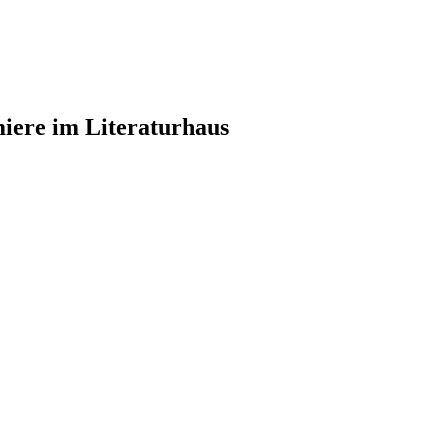
iere im Literaturhaus