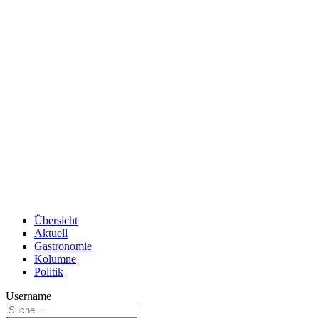
Übersicht
Aktuell
Gastronomie
Kolumne
Politik
Username