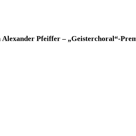
Alexander Pfeiffer – „Geisterchoral“-Prem