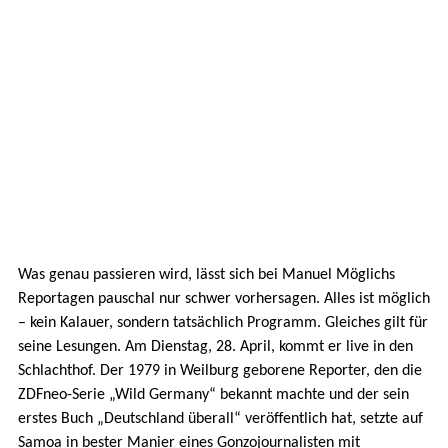
Was genau passieren wird, lässt sich bei Manuel Möglichs
Reportagen pauschal nur schwer vorhersagen. Alles ist möglich
– kein Kalauer, sondern tatsächlich Programm. Gleiches gilt für
seine Lesungen. Am Dienstag, 28. April, kommt er live in den
Schlachthof. Der 1979 in Weilburg geborene Reporter, den die
ZDFneo-Serie „Wild Germany“ bekannt machte und der sein
erstes Buch „Deutschland überall“ veröffentlich hat, setzte auf
Samoa in bester Manier eines Gonzojournalisten mit