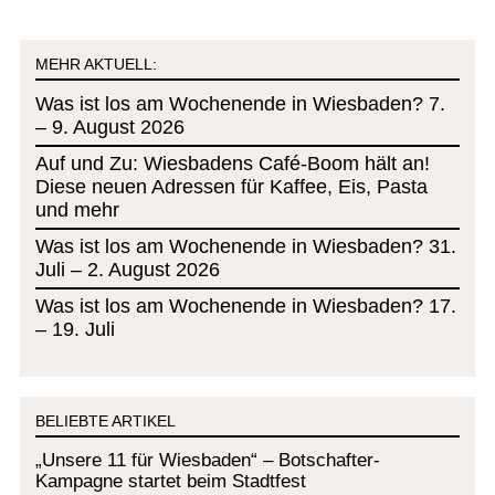
MEHR AKTUELL:
Was ist los am Wochenende in Wiesbaden? 7.
– 9. August 2026
Auf und Zu: Wiesbadens Café-Boom hält an!
Diese neuen Adressen für Kaffee, Eis, Pasta
und mehr
Was ist los am Wochenende in Wiesbaden? 31.
Juli – 2. August 2026
Was ist los am Wochenende in Wiesbaden? 17.
– 19. Juli
BELIEBTE ARTIKEL
„Unsere 11 für Wiesbaden“ – Botschafter-
Kampagne startet beim Stadtfest