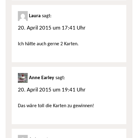
Laura
sagt:
20. April 2015 um 17:41 Uhr
Ich hätte auch gerne 2 Karten.
Anne Earley
sagt:
20. April 2015 um 19:41 Uhr
Das wäre toll die Karten zu gewinnen!