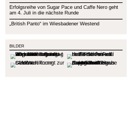
Erfolgsreihe von Sugar Pace und Caffe Nero geht
am 4. Juli in die nächste Runde
„British Panto“ im Wiesbadener Westend
BILDER