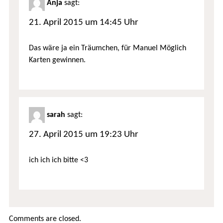
Anja
sagt:
21. April 2015 um 14:45 Uhr
Das wäre ja ein Träumchen, für Manuel Möglich
Karten gewinnen.
sarah
sagt:
27. April 2015 um 19:23 Uhr
ich ich ich bitte <3
Comments are closed.