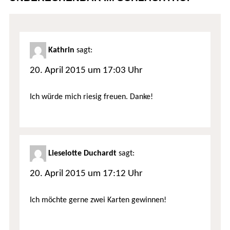
Kathrin
sagt:
20. April 2015 um 17:03 Uhr
Ich würde mich riesig freuen. Danke!
Lieselotte Duchardt
sagt:
20. April 2015 um 17:12 Uhr
Ich möchte gerne zwei Karten gewinnen!