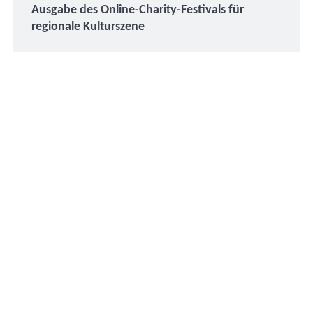
Ausgabe des Online-Charity-Festivals für
regionale Kulturszene