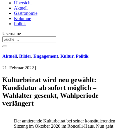
Übersicht
Aktuell
Gastronomie
Kolumne
Politik
Username
Aktuell
,
Bilder
,
Engagement
,
Kultur
,
Politik
21. Februar 2022
|
Kulturbeirat wird neu gewählt:
Kandidatur ab sofort möglich –
Wahlalter gesenkt, Wahlperiode
verlängert
Der amtierende Kulturbeirat bei seiner konstituierenden
Sitzung im Oktober 2020 im Roncalli-Haus. Nun geht