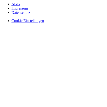
AGB
Impressum
Datenschutz
Cookie Einstellungen