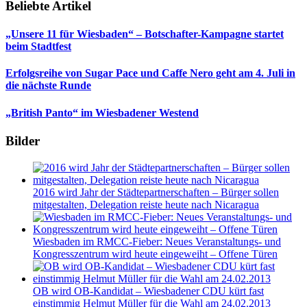
Beliebte Artikel
„Unsere 11 für Wiesbaden“ – Botschafter-Kampagne startet
beim Stadtfest
Erfolgsreihe von Sugar Pace und Caffe Nero geht am 4. Juli in
die nächste Runde
„British Panto“ im Wiesbadener Westend
Bilder
2016 wird Jahr der Städtepartnerschaften – Bürger sollen
mitgestalten, Delegation reiste heute nach Nicaragua
Wiesbaden im RMCC-Fieber: Neues Veranstaltungs- und
Kongresszentrum wird heute eingeweiht – Offene Türen
OB wird OB-Kandidat – Wiesbadener CDU kürt fast
einstimmig Helmut Müller für die Wahl am 24.02.2013