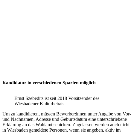
Kandidatur in verschiedenen Sparten möglich
Ernst Szebedits ist seit 2018 Vorsitzender des
Wiesbadener Kulturbeirats.
Um zu kandidieren, müssen Bewerber:innen unter Angabe von Vor-
und Nachnamen, Adresse und Geburtsdatum eine unterschriebene
Erklärung an das Wahlamt schicken. Zugelassen werden auch nicht
in Wiesbaden gemeldete Personen, wenn sie angeben, aktiv im