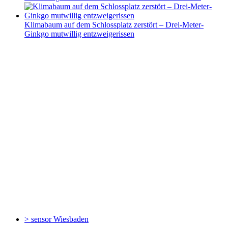
Klimabaum auf dem Schlossplatz zerstört – Drei-Meter-
Ginkgo mutwillig entzweigerissen
> sensor
Wiesbaden