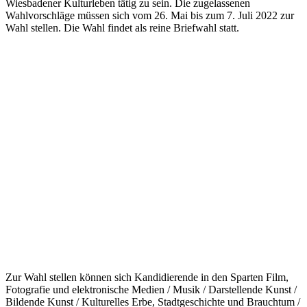
Wiesbadener Kulturleben tätig zu sein. Die zugelassenen
Wahlvorschläge müssen sich
vom 26. Mai bis zum 7. Juli 2022
zur
Wahl stellen. Die Wahl findet als reine Briefwahl statt.
Zur Wahl stellen können sich Kandidierende in den Sparten Film,
Fotografie und elektronische Medien / Musik / Darstellende Kunst /
Bildende Kunst / Kulturelles Erbe, Stadtgeschichte und Brauchtum /