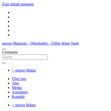
Zum Inhalt springen
sensor Magazin – Wiesbaden – Fühle deine Stadt
Username
> sensor
Mainz
Über uns
Abo
Media
Ausgaben
Kontakt
> sensor
Mainz