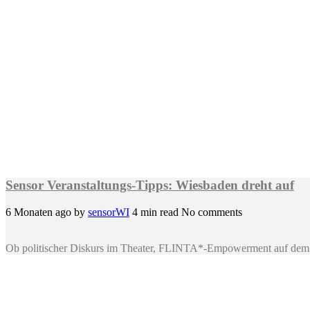
Sensor Veranstaltungs-Tipps: Wiesbaden dreht auf
6 Monaten ago
by
sensorWI
4 min read
No comments
Ob politischer Diskurs im Theater, FLINTA*-Empowerment auf dem 