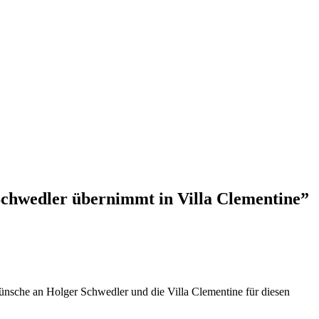
Schwedler übernimmt in Villa Clementine
”
nsche an Holger Schwedler und die Villa Clementine für diesen