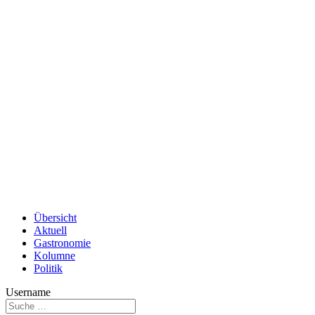
Übersicht
Aktuell
Gastronomie
Kolumne
Politik
Username