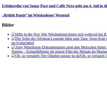
Erfolgsreihe von Sugar Pace und Caffe Nero geht am 4. Juli in 
„British Panto“ im Wiesbadener Westend
Bilder
im Schlachthof
Namen – Erstaufführung als sensor-Film des Monats im Murna
Oh, so verspielt: