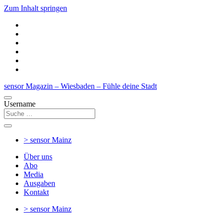
Zum Inhalt springen
sensor Magazin – Wiesbaden – Fühle deine Stadt
Username
> sensor
Mainz
Über uns
Abo
Media
Ausgaben
Kontakt
> sensor
Mainz