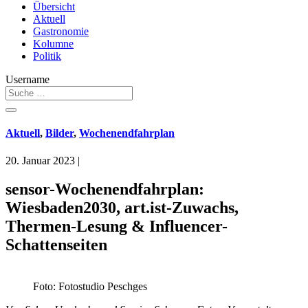
Übersicht
Aktuell
Gastronomie
Kolumne
Politik
Username
Aktuell
,
Bilder
,
Wochenendfahrplan
20. Januar 2023
|
sensor-Wochenendfahrplan:
Wiesbaden2030, art.ist-Zuwachs,
Thermen-Lesung & Influencer-
Schattenseiten
Foto: Fotostudio Peschges