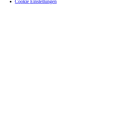
Cookie Einstellungen