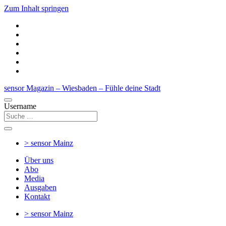
Zum Inhalt springen
sensor Magazin – Wiesbaden – Fühle deine Stadt
Username
> sensor
Mainz
Über uns
Abo
Media
Ausgaben
Kontakt
> sensor
Mainz