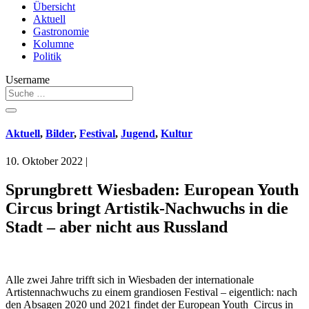
Übersicht
Aktuell
Gastronomie
Kolumne
Politik
Username
Aktuell
,
Bilder
,
Festival
,
Jugend
,
Kultur
10. Oktober 2022
|
Sprungbrett Wiesbaden: European Youth
Circus bringt Artistik-Nachwuchs in die
Stadt – aber nicht aus Russland
Alle zwei Jahre trifft sich in Wiesbaden der internationale
Artistennachwuchs zu einem grandiosen Festival – eigentlich: nach
den Absagen 2020 und 2021 findet der European Youth Circus in