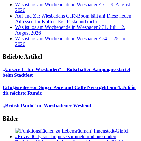
Was ist los am Wochenende in Wiesbaden? 7. – 9. August
2026
Auf und Zu: Wiesbadens Café-Boom hält an! Diese neuen
Adressen für Kaffee, Eis, Pasta und mehr
Was ist los am Wochenende in Wiesbaden? 31. Juli – 2.
August 2026
Was ist los am Wochenende in Wiesbaden? 24. – 26. Juli
2026
Beliebte Artikel
„Unsere 11 für Wiesbaden“ – Botschafter-Kampagne startet
beim Stadtfest
Erfolgsreihe von Sugar Pace und Caffe Nero geht am 4. Juli in
die nächste Runde
„British Panto“ im Wiesbadener Westend
Bilder