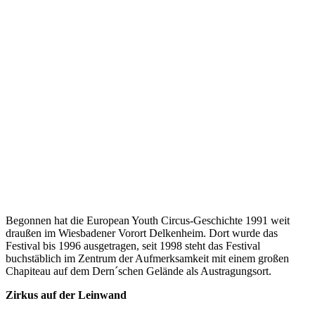
Begonnen hat die European Youth Circus-Geschichte 1991 weit
draußen im Wiesbadener Vorort Delkenheim. Dort wurde das
Festival bis 1996 ausgetragen, seit 1998 steht das Festival
buchstäblich im Zentrum der Aufmerksamkeit mit einem großen
Chapiteau auf dem Dern´schen Gelände als Austragungsort.
Zirkus auf der Leinwand