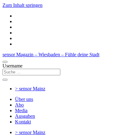
Zum Inhalt springen
sensor Magazin – Wiesbaden – Fühle deine Stadt
Username
> sensor
Mainz
Über uns
Abo
Media
Ausgaben
Kontakt
> sensor
Mainz