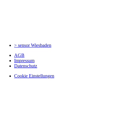
> sensor
Wiesbaden
AGB
Impressum
Datenschutz
Cookie Einstellungen