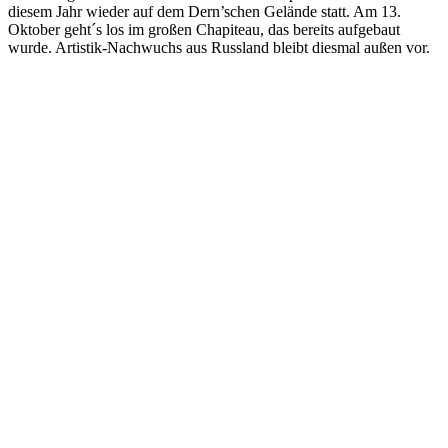
diesem Jahr wieder auf dem Dern’schen Gelände statt. Am 13.
Oktober geht´s los im großen Chapiteau, das bereits aufgebaut
wurde. Artistik-Nachwuchs aus Russland bleibt diesmal außen vor.