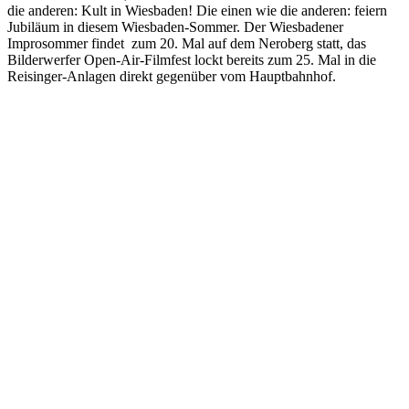
die anderen: Kult in Wiesbaden! Die einen wie die anderen: feiern
Jubiläum in diesem Wiesbaden-Sommer. Der Wiesbadener
Improsommer findet zum 20. Mal auf dem Neroberg statt, das
Bilderwerfer Open-Air-Filmfest lockt bereits zum 25. Mal in die
Reisinger-Anlagen direkt gegenüber vom Hauptbahnhof.