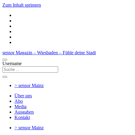
Zum Inhalt springen
sensor Magazin – Wiesbaden – Fühle deine Stadt
Username
> sensor
Mainz
Über uns
Abo
Media
Ausgaben
Kontakt
> sensor
Mainz