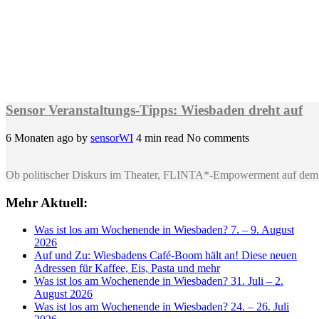
Sensor Veranstaltungs-Tipps: Wiesbaden dreht auf
6 Monaten ago
by
sensorWI
4 min read
No comments
Ob politischer Diskurs im Theater, FLINTA*-Empowerment auf dem 
Mehr Aktuell:
Was ist los am Wochenende in Wiesbaden? 7. – 9. August
2026
Auf und Zu: Wiesbadens Café-Boom hält an! Diese neuen
Adressen für Kaffee, Eis, Pasta und mehr
Was ist los am Wochenende in Wiesbaden? 31. Juli – 2.
August 2026
Was ist los am Wochenende in Wiesbaden? 24. – 26. Juli