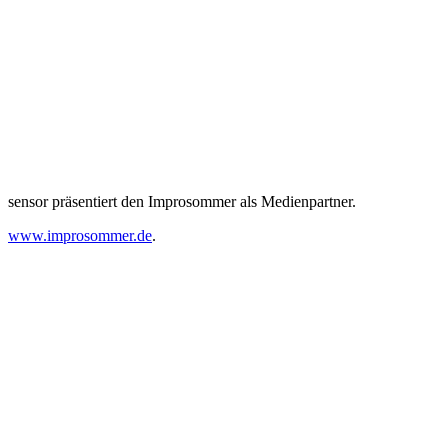
sensor präsentiert den Improsommer als Medienpartner.
www.improsommer.de
.