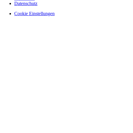
Datenschutz
Cookie Einstellungen