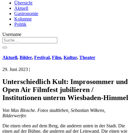
Übersicht
Aktuell
Gastronomie
Kolumne
Politik
Username
Aktuell
,
Bilder
,
Festival
,
Film
,
Kultur
,
Theater
29. Juni 2023
|
Unterschiedlich Kult: Improsommer und
Open Air Filmfest jubilieren /
Institutionen unterm Wiesbaden-Himmel
Von Max Blosche. Fotos stadtleben, Sebastian Wilkens,
Bilderwerfer.
Die einen oben auf dem Berg, die anderen unten in der Stadt. Die
einen auf der Bühne, die anderen auf der Leinwand. Die einen wie