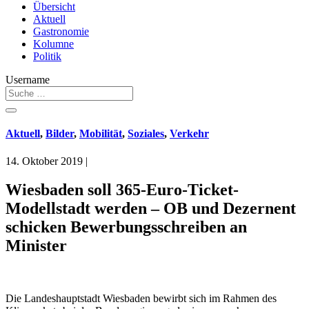
Übersicht
Aktuell
Gastronomie
Kolumne
Politik
Username
Aktuell
,
Bilder
,
Mobilität
,
Soziales
,
Verkehr
14. Oktober 2019
|
Wiesbaden soll 365-Euro-Ticket-
Modellstadt werden – OB und Dezernent
schicken Bewerbungsschreiben an
Minister
Die Landeshauptstadt Wiesbaden bewirbt sich im Rahmen des