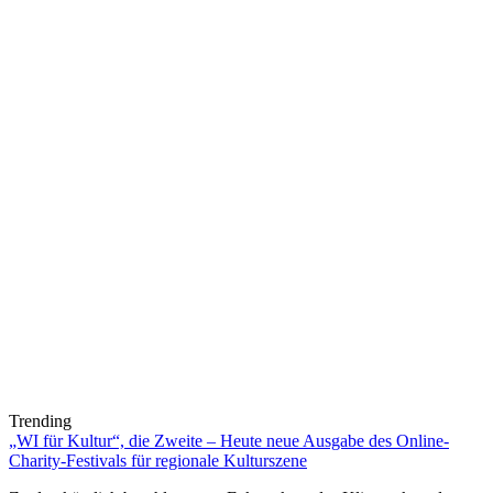
Trending
„WI für Kultur“, die Zweite – Heute neue Ausgabe des Online-
Charity-Festivals für regionale Kulturszene