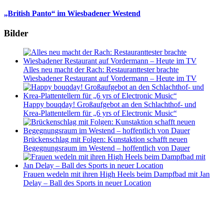
„British Panto“ im Wiesbadener Westend
Bilder
Alles neu macht der Rach: Restauranttester brachte
Wiesbadener Restaurant auf Vordermann – Heute im TV
Happy bouqday! Großaufgebot an den Schlachthof- und
Krea-Plattentellern für „6 yrs of Electronic Music“
Brückenschlag mit Folgen: Kunstaktion schafft neuen
Begegnungsraum im Westend – hoffentlich von Dauer
Frauen wedeln mit ihren High Heels beim Dampfbad mit Jan
Delay – Ball des Sports in neuer Location