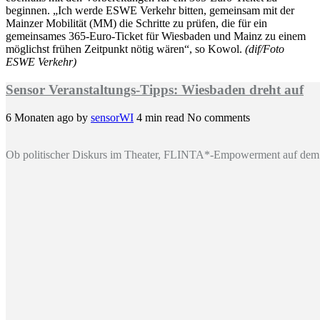
beginnen. „Ich werde ESWE Verkehr bitten, gemeinsam mit der
Mainzer Mobilität (MM) die Schritte zu prüfen, die für ein
gemeinsames 365-Euro-Ticket für Wiesbaden und Mainz zu einem
möglichst frühen Zeitpunkt nötig wären“, so Kowol.
(dif/Foto
ESWE Verkehr)
Sensor Veranstaltungs-Tipps: Wiesbaden dreht auf
6 Monaten ago
by
sensorWI
4 min read
No comments
Ob politischer Diskurs im Theater, FLINTA*-Empowerment auf dem 