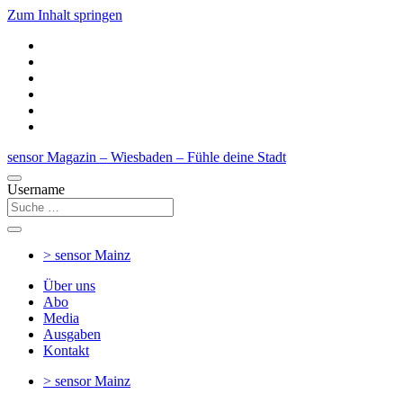
Zum Inhalt springen
sensor Magazin – Wiesbaden – Fühle deine Stadt
Username
> sensor
Mainz
Über uns
Abo
Media
Ausgaben
Kontakt
> sensor
Mainz