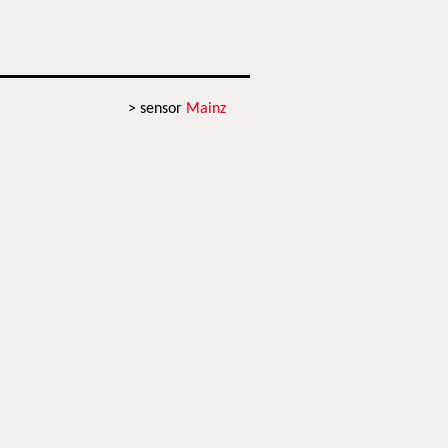
> sensor
Mainz