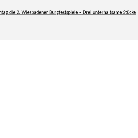
tag die 2. Wiesbadener Burgfestspiele – Drei unterhaltsame Stücke