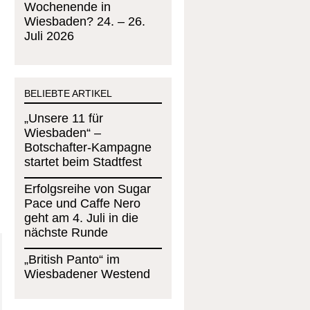
Wochenende in
Wiesbaden? 24. – 26.
Juli 2026
BELIEBTE ARTIKEL
„Unsere 11 für
Wiesbaden“ –
Botschafter-Kampagne
startet beim Stadtfest
Erfolgsreihe von Sugar
Pace und Caffe Nero
geht am 4. Juli in die
nächste Runde
„British Panto“ im
Wiesbadener Westend