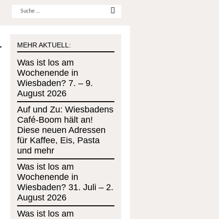
Username
MEHR AKTUELL:
Was ist los am
Wochenende in
Wiesbaden? 7. – 9.
August 2026
Auf und Zu: Wiesbadens
Café-Boom hält an!
Diese neuen Adressen
für Kaffee, Eis, Pasta
und mehr
Was ist los am
Wochenende in
Wiesbaden? 31. Juli – 2.
August 2026
Was ist los am