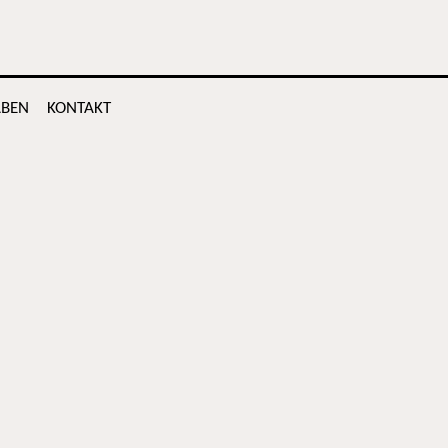
BEN
KONTAKT