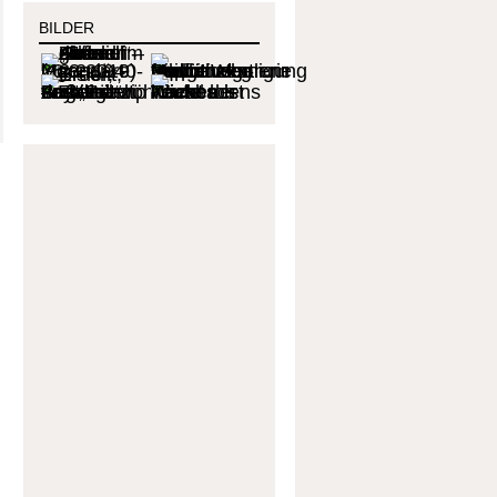
BILDER