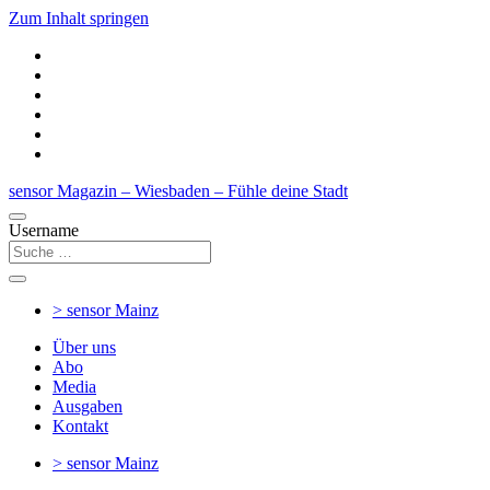
Zum Inhalt springen
sensor Magazin – Wiesbaden – Fühle deine Stadt
Username
> sensor
Mainz
Über uns
Abo
Media
Ausgaben
Kontakt
> sensor
Mainz