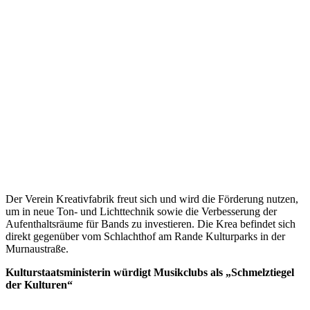
Der Verein Kreativfabrik freut sich und wird die Förderung nutzen,
um in neue Ton- und Lichttechnik sowie die Verbesserung der
Aufenthaltsräume für Bands zu investieren. Die Krea befindet sich
direkt gegenüber vom Schlachthof am Rande Kulturparks in der
Murnaustraße.
Kulturstaatsministerin würdigt Musikclubs als „Schmelztiegel
der Kulturen“