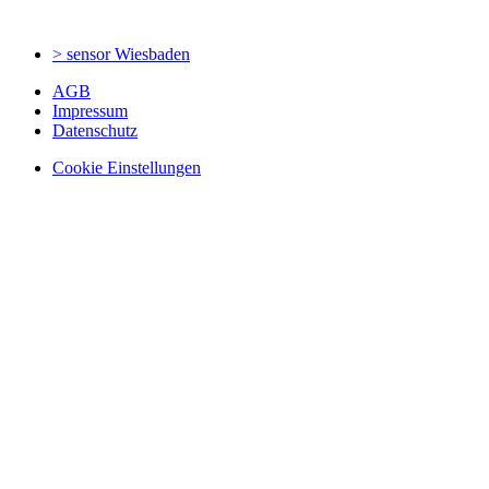
> sensor
Wiesbaden
AGB
Impressum
Datenschutz
Cookie Einstellungen