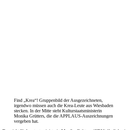
Find „Krea“! Gruppenbild der Ausgezeichneten,
irgendwo müssen auch die Krea-Leute aus Wiesbaden
stecken. In der Mitte steht Kulturstaatsministerin
Monika Grütters, die die APPLAUS-Auszeichnungen
vergeben hat.