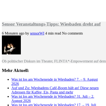
Sensor Veranstaltungs-Tipps: Wiesbaden dreht auf
6 Monaten ago
by
sensorWI
4 min read
No comments
Ob politischer Diskurs im Theater, FLINTA*-Empowerment auf dem 
Mehr Aktuell:
Was ist los am Wochenende in Wiesbaden? 7. – 9. August
2026
Auf und Zu: Wiesbadens Café-Boom hält an! Diese neuen
Adressen für Kaffee, Eis, Pasta und mehr
Was ist los am Wochenende in Wiesbaden? 31. Juli – 2.
August 2026
Was ist los am Wochenende in Wiesbaden? 17. – 19. Juli