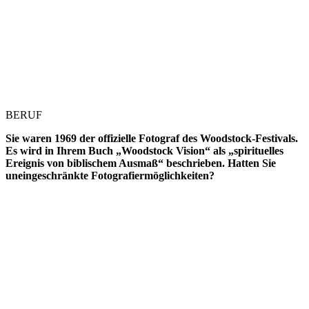
BERUF
Sie waren 1969 der offizielle Fotograf des Woodstock-Festivals.
Es wird in Ihrem Buch „Woodstock Vision“ als
„spirituelles
Ereignis von biblischem Ausmaß“ beschrieben.
Hatten Sie
uneingeschränkte Fotografiermöglichkeiten?