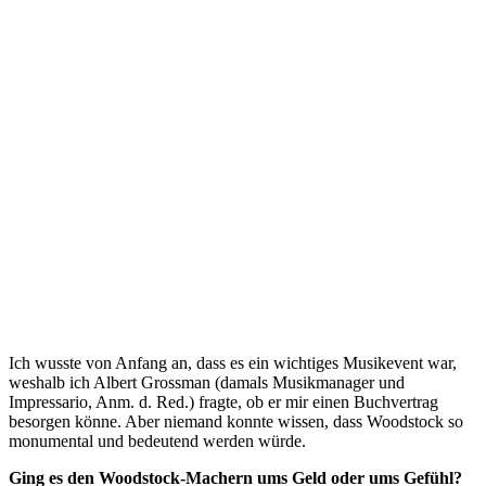
Ich wusste von Anfang an, dass es ein wichtiges Musikevent war,
weshalb ich Albert Grossman (damals Musikmanager und
Impressario, Anm. d. Red.) fragte, ob er mir einen Buchvertrag
besorgen könne. Aber niemand konnte wissen, dass Woodstock so
monumental und bedeutend werden würde.
Ging es den Woodstock-Machern ums Geld oder ums Gefühl?