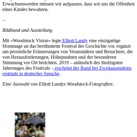
Erwachsenwerden müssen wir aufpassen, dass wir uns die Offenheit
eines Kindes bewahren.
–
Bildband und Ausstellung
Mit »Woodstock Vision« legte
Elliott Landy
eine einzigartige
Hommage an das berühmteste Festival der Geschichte vor, ergänzt
um persönliche Erinnerungen von Veranstaltern und Besuchern, die
von Herausforderungen, Höhepunkten und der besonderen
Stimmung vor Ort berichten. 2019 – anlässlich des fünfzigsten
Jahrestages des Festivals –
erscheint der Band bei Zweitausendeins
erstmals in deutscher Sprache
.
Eine Auswahl von Elliott Landys Woodstock-Fotografien: