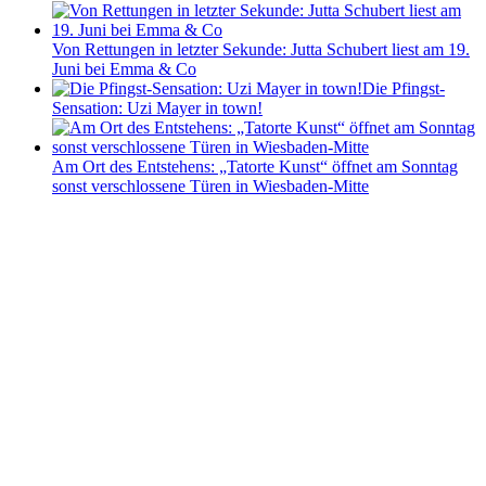
Von Rettungen in letzter Sekunde: Jutta Schubert liest am 19.
Juni bei Emma & Co
Die Pfingst-
Sensation: Uzi Mayer in town!
Am Ort des Entstehens: „Tatorte Kunst“ öffnet am Sonntag
sonst verschlossene Türen in Wiesbaden-Mitte