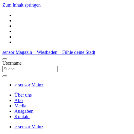
Zum Inhalt springen
sensor Magazin – Wiesbaden – Fühle deine Stadt
Username
> sensor
Mainz
Über uns
Abo
Media
Ausgaben
Kontakt
> sensor
Mainz