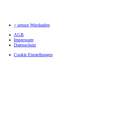
> sensor
Wiesbaden
AGB
Impressum
Datenschutz
Cookie Einstellungen