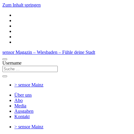
Zum Inhalt springen
sensor Magazin – Wiesbaden – Fühle deine Stadt
Username
> sensor
Mainz
Über uns
Abo
Media
Ausgaben
Kontakt
> sensor
Mainz