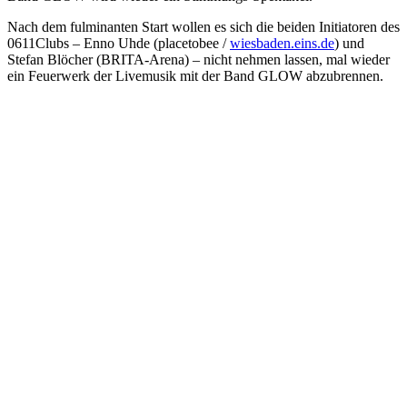
Nach dem fulminanten Start wollen es sich die beiden Initiatoren des
0611Clubs – Enno Uhde (placetobee /
wiesbaden.eins.de
) und
Stefan Blöcher (BRITA-Arena) – nicht nehmen lassen, mal wieder
ein Feuerwerk der Livemusik mit der Band GLOW abzubrennen.