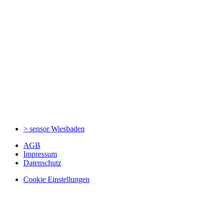
> sensor
Wiesbaden
AGB
Impressum
Datenschutz
Cookie Einstellungen