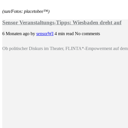
(sun/Fotos: placetobee™)
Sensor Veranstaltungs-Tipps: Wiesbaden dreht auf
6 Monaten ago
by
sensorWI
4 min read
No comments
Ob politischer Diskurs im Theater, FLINTA*-Empowerment auf dem 