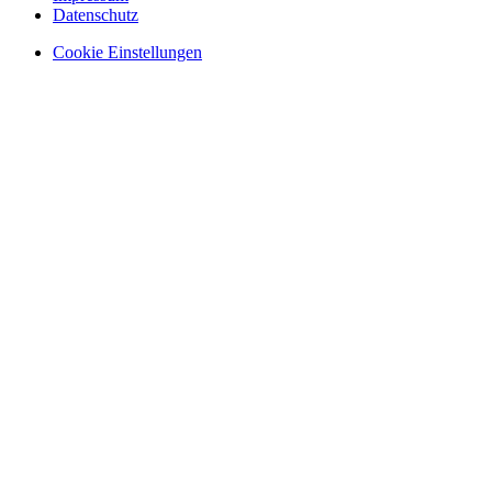
Datenschutz
Cookie Einstellungen