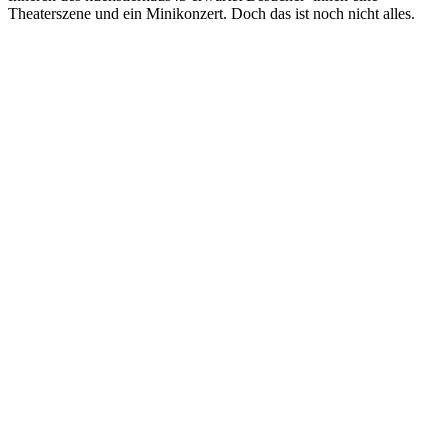
Theaterszene und ein Minikonzert. Doch das ist noch nicht alles.