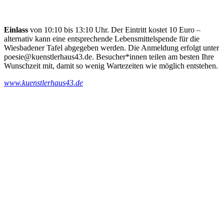
Einlass
von 10:10 bis 13:10 Uhr. Der Eintritt kostet 10 Euro –
alternativ kann eine entsprechende Lebensmittelspende für die
Wiesbadener Tafel abgegeben werden. Die Anmeldung erfolgt unter
poesie@kuenstlerhaus43.de. Besucher*innen teilen am besten Ihre
Wunschzeit mit, damit so wenig Wartezeiten wie möglich entstehen.
www.kuenstlerhaus43.de