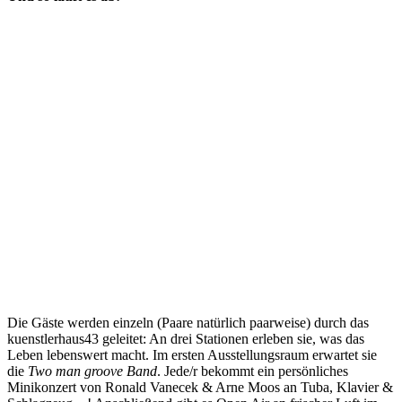
Die Gäste werden einzeln (Paare natürlich paarweise) durch das
kuenstlerhaus43 geleitet: An drei Stationen erleben sie, was das
Leben lebenswert macht. Im ersten Ausstellungsraum erwartet sie
die
Two man groove Band
. Jede/r bekommt ein persönliches
Minikonzert von Ronald Vanecek & Arne Moos an Tuba, Klavier &