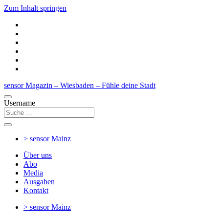
Zum Inhalt springen
sensor Magazin – Wiesbaden – Fühle deine Stadt
Username
> sensor
Mainz
Über uns
Abo
Media
Ausgaben
Kontakt
> sensor
Mainz