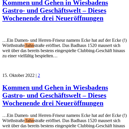
Kommen und Gehen in Wiesbadens
Gastro- und Geschäftswelt – Dieses
Wochenende drei Neueröffnungen
…Ein Damen- und Herren-Friseur namens Ecke hat auf der Ecke (!)
Wörthstraße
/Jahn
straße eröffnet. Das Badhaus 1520 mausert sich
weit über das bereits bestens eingespielte Clubbing-Geschäft hinaus
zu einer vielfältig bespielten…
15. Oktober 2022
|
2
Kommen und Gehen in Wiesbadens
Gastro- und Geschäftswelt – Dieses
Wochenende drei Neueröffnungen
…Ein Damen- und Herren-Friseur namens Ecke hat auf der Ecke (!)
Wörthstraße
/Jahn
straße eröffnet. Das Badhaus 1520 mausert sich
weit über das bereits bestens eingespielte Clubbing-Geschäft hinaus