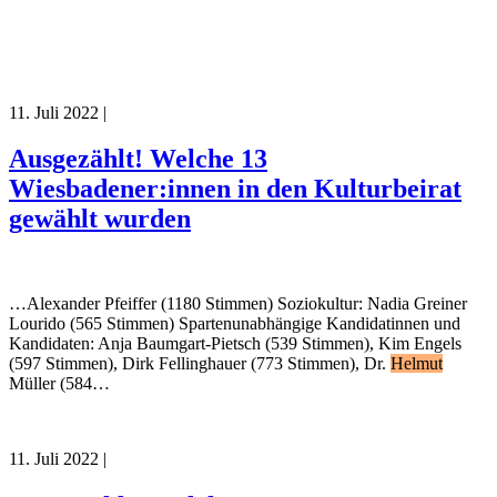
11. Juli 2022
|
Ausgezählt! Welche 13
Wiesbadener:innen in den Kulturbeirat
gewählt wurden
…Alexander Pfeiffer (1180 Stimmen) Soziokultur: Nadia Greiner
Lourido (565 Stimmen) Spartenunabhängige Kandidatinnen und
Kandidaten: Anja Baumgart-Pietsch (539 Stimmen), Kim Engels
(597 Stimmen), Dirk Fellinghauer (773 Stimmen), Dr.
Helmut
Müller (584…
11. Juli 2022
|