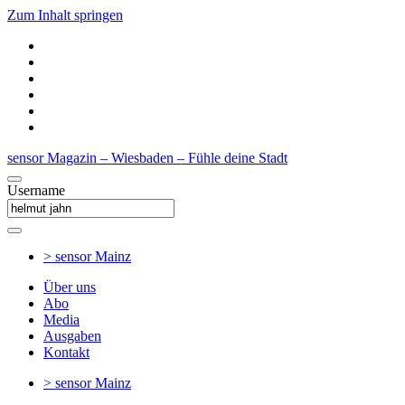
Zum Inhalt springen
sensor Magazin – Wiesbaden – Fühle deine Stadt
Username
> sensor
Mainz
Über uns
Abo
Media
Ausgaben
Kontakt
> sensor
Mainz