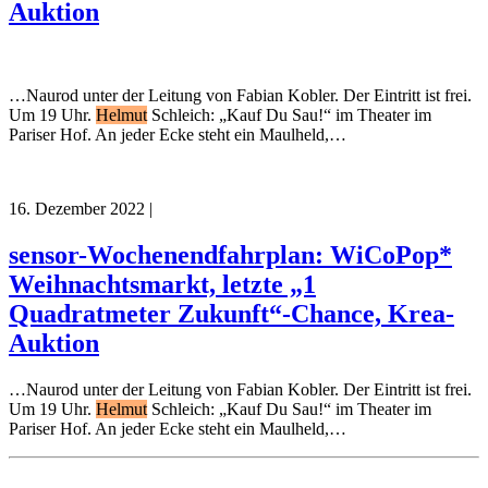
Auktion
…Naurod unter der Leitung von Fabian Kobler. Der Eintritt ist frei.
Um 19 Uhr.
Helmut
Schleich: „Kauf Du Sau!“ im Theater im
Pariser Hof. An jeder Ecke steht ein Maulheld,…
16. Dezember 2022
|
sensor-Wochenendfahrplan: WiCoPop*
Weihnachtsmarkt, letzte „1
Quadratmeter Zukunft“-Chance, Krea-
Auktion
…Naurod unter der Leitung von Fabian Kobler. Der Eintritt ist frei.
Um 19 Uhr.
Helmut
Schleich: „Kauf Du Sau!“ im Theater im
Pariser Hof. An jeder Ecke steht ein Maulheld,…