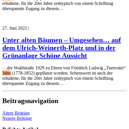
erhaltene, für die 20er Jahre zeittypisch von einem Schriftzug
überspannte Zugang zu diesem…
27. Juni 2022
|
Unter alten Bäumen – Umgesehen… auf
dem Ulrich-Weinerth-Platz und in der
Grünanlage Schöne Aussicht
…der Waldstraße 1929 zu Ehren von Friedrich Ludwig „Turnvater“
Jahn
(1778-1852) gepflanzt worden. Sehenswert ist auch der
erhaltene, für die 20er Jahre zeittypisch von einem Schriftzug
überspannte Zugang zu diesem…
Beitragsnavigation
Ältere Beiträge
Neuere Beiträge