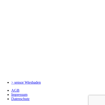
> sensor
Wiesbaden
AGB
Impressum
Datenschutz