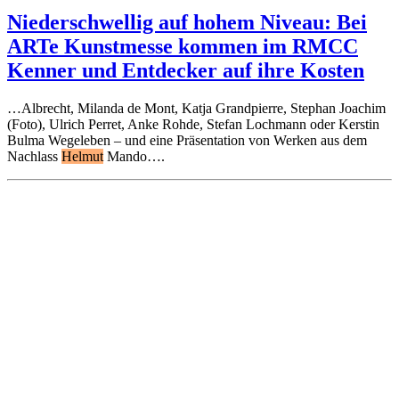
Niederschwellig auf hohem Niveau: Bei
ARTe Kunstmesse kommen im RMCC
Kenner und Entdecker auf ihre Kosten
…Albrecht, Milanda de Mont, Katja Grandpierre, Stephan Joachim
(Foto), Ulrich Perret, Anke Rohde, Stefan Lochmann oder Kerstin
Bulma Wegeleben – und eine Präsentation von Werken aus dem
Nachlass
Helmut
Mando….