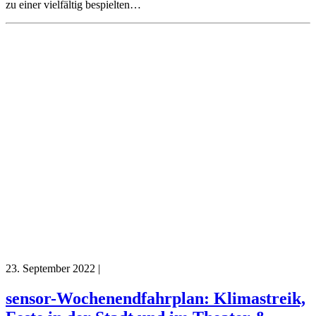
zu einer vielfältig bespielten…
23. September 2022
|
sensor-Wochenendfahrplan: Klimastreik,