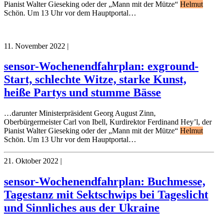
Pianist Walter Gieseking oder der „Mann mit der Mütze“
Helmut
Schön. Um 13 Uhr vor dem Hauptportal…
11. November 2022
|
sensor-Wochenendfahrplan: exground-
Start, schlechte Witze, starke Kunst,
heiße Partys und stumme Bässe
…darunter Ministerpräsident Georg August Zinn,
Oberbürgermeister Carl von Ibell, Kurdirektor Ferdinand Hey’l, der
Pianist Walter Gieseking oder der „Mann mit der Mütze“
Helmut
Schön. Um 13 Uhr vor dem Hauptportal…
21. Oktober 2022
|
sensor-Wochenendfahrplan: Buchmesse,
Tagestanz mit Sektschwips bei Tageslicht
und Sinnliches aus der Ukraine