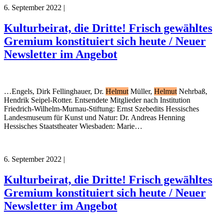
6. September 2022
|
Kulturbeirat, die Dritte! Frisch gewähltes
Gremium konstituiert sich heute / Neuer
Newsletter im Angebot
…Engels, Dirk Fellinghauer, Dr.
Helmut
Müller,
Helmut
Nehrbaß,
Hendrik Seipel-Rotter. Entsendete Mitglieder nach Institution
Friedrich-Wilhelm-Murnau-Stiftung: Ernst Szebedits Hessisches
Landesmuseum für Kunst und Natur: Dr. Andreas Henning
Hessisches Staatstheater Wiesbaden: Marie…
6. September 2022
|
Kulturbeirat, die Dritte! Frisch gewähltes
Gremium konstituiert sich heute / Neuer
Newsletter im Angebot