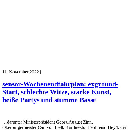
11. November 2022
|
sensor-Wochenendfahrplan: exground-
Start, schlechte Witze, starke Kunst,
heiße Partys und stumme Bässe
…darunter Ministerpräsident Georg August Zinn,
Oberbürgermeister Carl von Ibell, Kurdirektor Ferdinand Hey’l, der