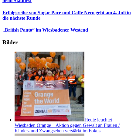
beim Stadtfest
Erfolgsreihe von Sugar Pace und Caffe Nero geht am 4. Juli in
die nächste Runde
„British Panto“ im Wiesbadener Westend
Bilder
Heute leuchtet
Wiesbaden Orange – Aktion gegen Gewalt an Frauen /
Kinder- und Zwangsehen verstärkt im Fokus