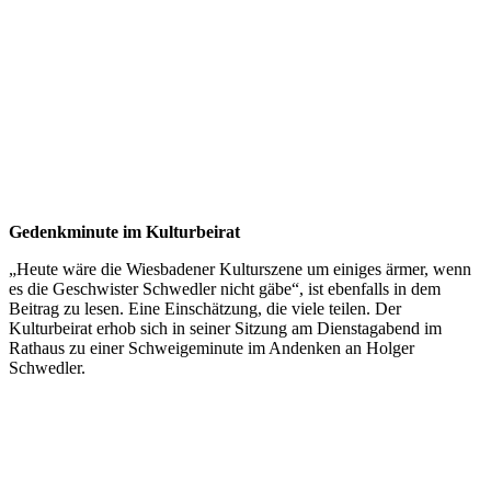
Gedenkminute im Kulturbeirat
„Heute wäre die Wiesbadener Kulturszene um einiges ärmer, wenn
es die Geschwister Schwedler nicht gäbe“, ist ebenfalls in dem
Beitrag zu lesen. Eine Einschätzung, die viele teilen. Der
Kulturbeirat erhob sich in seiner Sitzung am Dienstagabend im
Rathaus zu einer Schweigeminute im Andenken an Holger
Schwedler.