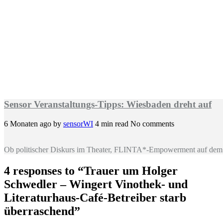
Sensor Veranstaltungs-Tipps: Wiesbaden dreht auf
6 Monaten ago
by
sensorWI
4 min read
No comments
Ob politischer Diskurs im Theater, FLINTA*-Empowerment auf dem 
4 responses to “
Trauer um Holger
Schwedler – Wingert Vinothek- und
Literaturhaus-Café-Betreiber starb
überraschend
”