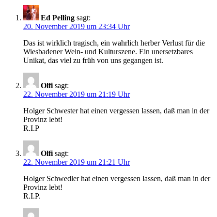
Ed Pelling
sagt:
20. November 2019 um 23:34 Uhr
Das ist wirklich tragisch, ein wahrlich herber Verlust für die
Wiesbadener Wein- und Kulturszene. Ein unersetzbares
Unikat, das viel zu früh von uns gegangen ist.
Olfi
sagt:
22. November 2019 um 21:19 Uhr
Holger Schwester hat einen vergessen lassen, daß man in der
Provinz lebt!
R.I.P
Olfi
sagt:
22. November 2019 um 21:21 Uhr
Holger Schwedler hat einen vergessen lassen, daß man in der
Provinz lebt!
R.I.P.