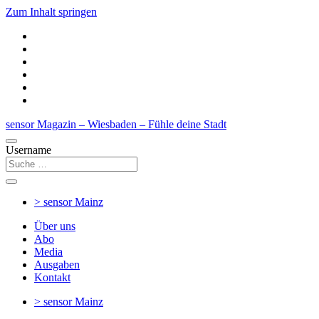
Zum Inhalt springen
sensor Magazin – Wiesbaden – Fühle deine Stadt
Username
> sensor
Mainz
Über uns
Abo
Media
Ausgaben
Kontakt
> sensor
Mainz