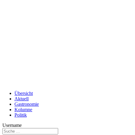
Übersicht
Aktuell
Gastronomie
Kolumne
Politik
Username