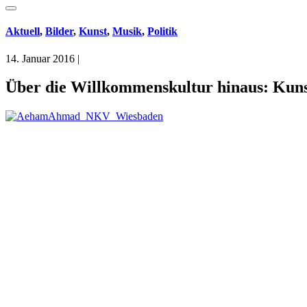
Aktuell
,
Bilder
,
Kunst
,
Musik
,
Politik
14. Januar 2016
|
Über die Willkommenskultur hinaus: Kunstv