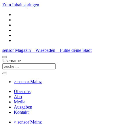
Zum Inhalt springen
sensor Magazin – Wiesbaden – Fühle deine Stadt
Username
> sensor
Mainz
Über uns
Abo
Media
Ausgaben
Kontakt
> sensor
Mainz