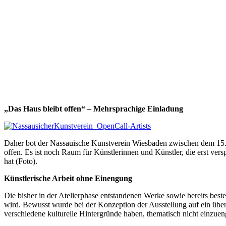
„Das Haus bleibt offen“ – Mehrsprachige Einladung
Daher bot der Nassauische Kunstverein Wiesbaden zwischen dem 15. 
offen. Es ist noch Raum für Künstlerinnen und Künstler, die erst vers
hat (Foto).
Künstlerische Arbeit ohne Einengung
Die bisher in der Atelierphase entstandenen Werke sowie bereits beste
wird. Bewusst wurde bei der Konzeption der Ausstellung auf ein überla
verschiedene kulturelle Hintergründe haben, thematisch nicht einzuen