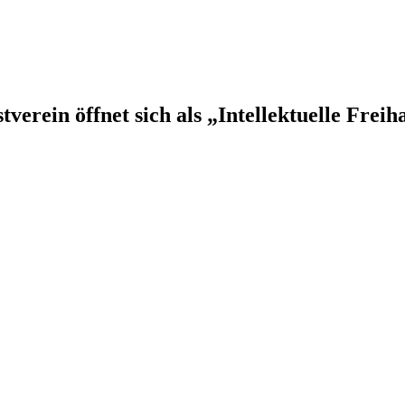
erein öffnet sich als „Intellektuelle Freih