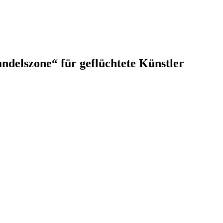
andelszone“ für geflüchtete Künstler