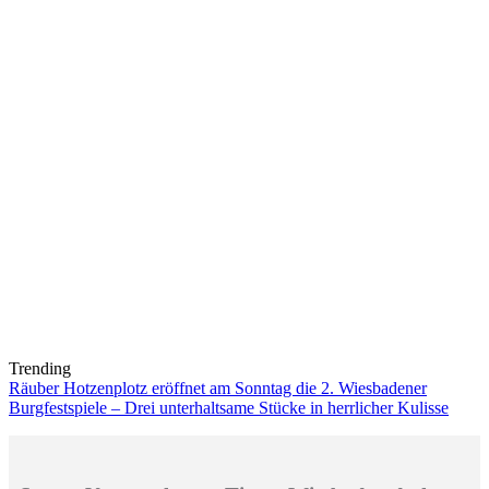
Trending
Räuber Hotzenplotz eröffnet am Sonntag die 2. Wiesbadener
Burgfestspiele – Drei unterhaltsame Stücke in herrlicher Kulisse