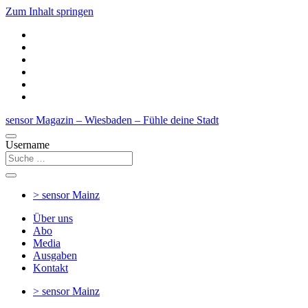
Zum Inhalt springen
sensor Magazin – Wiesbaden – Fühle deine Stadt
Username
> sensor
Mainz
Über uns
Abo
Media
Ausgaben
Kontakt
> sensor
Mainz