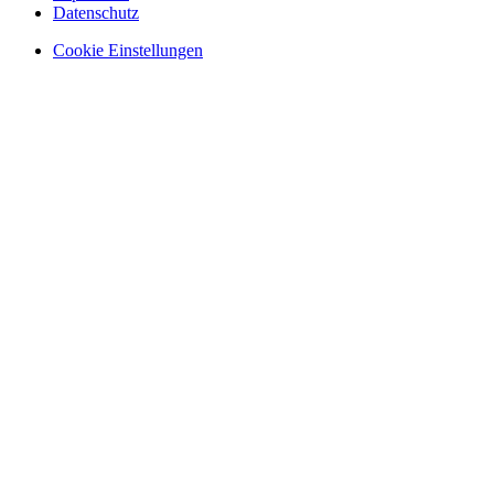
Datenschutz
Cookie Einstellungen