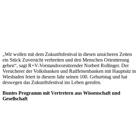
„Wir wollen mit dem Zukunftsfestival in diesen unsicheren Zeiten
ein Stück Zuversicht verbreiten und den Menschen Orientierung
geben“, sagt R+V-Vorstandsvorsitzender Norbert Rollinger. Der
Versicherer der Volksbanken und Raiffeisenbanken mit Hauptsitz in
Wiesbaden feiert in diesem Jahr seinen 100. Geburtstag und hat
deswegen das Zukunftsfestival ins Leben gerufen.
Buntes Programm mit Vertretern aus Wissenschaft und
Gesellschaft