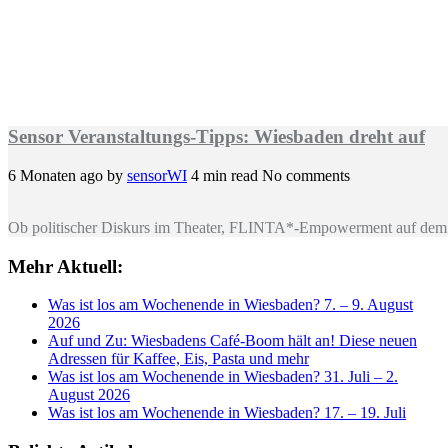
Sensor Veranstaltungs-Tipps: Wiesbaden dreht auf
6 Monaten ago
by
sensorWI
4 min read
No comments
Ob politischer Diskurs im Theater, FLINTA*-Empowerment auf dem 
Mehr Aktuell:
Was ist los am Wochenende in Wiesbaden? 7. – 9. August
2026
Auf und Zu: Wiesbadens Café-Boom hält an! Diese neuen
Adressen für Kaffee, Eis, Pasta und mehr
Was ist los am Wochenende in Wiesbaden? 31. Juli – 2.
August 2026
Was ist los am Wochenende in Wiesbaden? 17. – 19. Juli