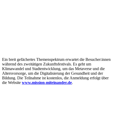
Ein breit gefächertes Themenspektrum erwartet die Besucher:innen
während des zweitätigen Zukunftsfestivals. Es geht um
Klimawandel und Stadtentwicklung, um das Metaverse und die
Altersvorsorge, um die Digitalisierung der Gesundheit und der
Bildung. Die Teilnahme ist kostenlos, die Anmeldung erfolgt über
die Website
www.mission-miteinander.de
.