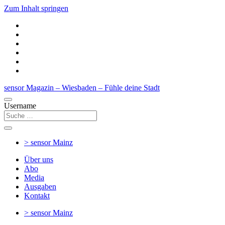
Zum Inhalt springen
sensor Magazin – Wiesbaden – Fühle deine Stadt
Username
> sensor
Mainz
Über uns
Abo
Media
Ausgaben
Kontakt
> sensor
Mainz