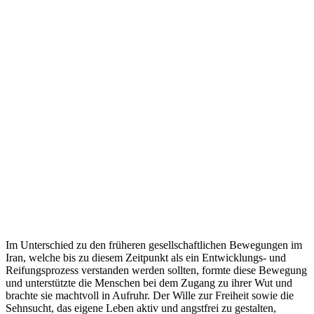
Im Unterschied zu den früheren gesellschaftlichen Bewegungen im
Iran, welche bis zu diesem Zeitpunkt als ein Entwicklungs- und
Reifungsprozess verstanden werden sollten, formte diese Bewegung
und unterstützte die Menschen bei dem Zugang zu ihrer Wut und
brachte sie machtvoll in Aufruhr. Der Wille zur Freiheit sowie die
Sehnsucht, das eigene Leben aktiv und angstfrei zu gestalten,