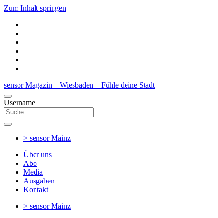
Zum Inhalt springen
sensor Magazin – Wiesbaden – Fühle deine Stadt
Username
> sensor
Mainz
Über uns
Abo
Media
Ausgaben
Kontakt
> sensor
Mainz