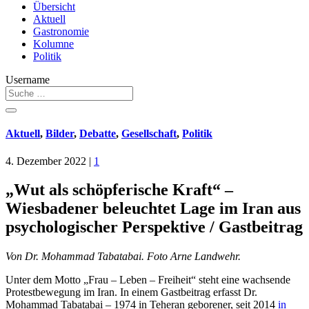
Übersicht
Aktuell
Gastronomie
Kolumne
Politik
Username
Aktuell
,
Bilder
,
Debatte
,
Gesellschaft
,
Politik
4. Dezember 2022
|
1
„Wut als schöpferische Kraft“ –
Wiesbadener beleuchtet Lage im Iran aus
psychologischer Perspektive / Gastbeitrag
Von Dr. Mohammad Tabatabai. Foto Arne Landwehr.
Unter dem Motto „Frau – Leben – Freiheit“ steht eine wachsende
Protestbewegung im Iran. In einem Gastbeitrag erfasst Dr.
Mohammad Tabatabai – 1974 in Teheran geborener, seit 2014
in