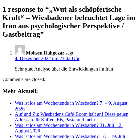
1 response to “
„Wut als schöpferische
Kraft“ – Wiesbadener beleuchtet Lage im
Iran aus psychologischer Perspektive /
Gastbeitrag
”
Mohsen Rahgozar
sagt:
4. Dezember 2022 um 23:02 Uhr
Sehr gute Analyse über die Entwicklungen im Iran!
Comments are closed.
Mehr Aktuell:
Was ist los am Wochenende in Wiesbaden? 7. – 9. August
2026
Auf und Zu: Wiesbadens Café-Boom hält an! Diese neuen
Adressen für Kaffee, Eis, Pasta und mehr
Was ist los am Wochenende in Wiesbaden? 31. Juli – 2.
August 2026
Was ist los am Wochenende in Wiesbaden? 17. – 19. Juli