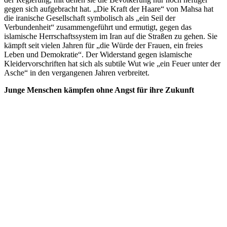
gegen sich aufgebracht hat. „Die Kraft der Haare“ von Mahsa hat
die iranische Gesellschaft symbolisch als „ein Seil der
Verbundenheit“ zusammengeführt und ermutigt, gegen das
islamische Herrschaftssystem im Iran auf die Straßen zu gehen. Sie
kämpft seit vielen Jahren für „die Würde der Frauen, ein freies
Leben und Demokratie“. Der Widerstand gegen islamische
Kleidervorschriften hat sich als subtile Wut wie „ein Feuer unter der
Asche“ in den vergangenen Jahren verbreitet.
Junge Menschen kämpfen ohne Angst für ihre Zukunft