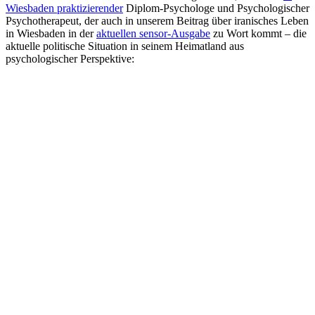
Wiesbaden praktizierender
Diplom-Psychologe und Psychologischer
Psychotherapeut, der auch in unserem Beitrag über iranisches Leben
in Wiesbaden in der
aktuellen sensor-Ausgabe
zu Wort kommt – die
aktuelle politische Situation in seinem Heimatland aus
psychologischer Perspektive: