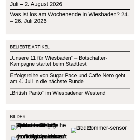
Juli – 2. August 2026
Was ist los am Wochenende in Wiesbaden? 24.
– 26. Juli 2026
BELIEBTE ARTIKEL
„Unsere 11 für Wiesbaden“ – Botschafter-
Kampagne startet beim Stadtfest
Erfolgsreihe von Sugar Pace und Caffe Nero geht
am 4. Juli in die nächste Runde
„British Panto“ im Wiesbadener Westend
BILDER