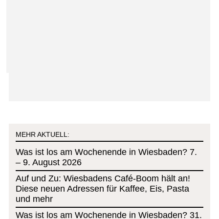
MEHR AKTUELL:
Was ist los am Wochenende in Wiesbaden? 7.
– 9. August 2026
Auf und Zu: Wiesbadens Café-Boom hält an!
Diese neuen Adressen für Kaffee, Eis, Pasta
und mehr
Was ist los am Wochenende in Wiesbaden? 31.