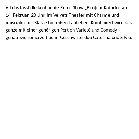
All das lässt die knallbunte Retro-Show „Bonjour Kathrin“ am
14. Februar, 20 Uhr, im
Velvets Theater
mit Charme und
musikalischer Klasse hinreißend aufleben. Kombiniert wird das
ganze mit einer gehörigen Portion Varieté und Comedy –
genau wie seinerzeit beim Geschwisterduo Caterina und Silvio.