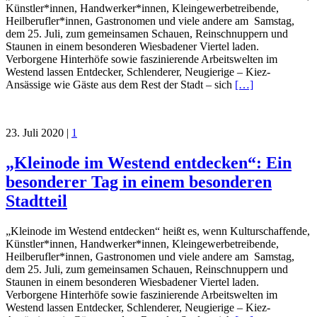
Künstler*innen, Handwerker*innen, Kleingewerbetreibende,
Heilberufler*innen, Gastronomen und viele andere am Samstag,
dem 25. Juli, zum gemeinsamen Schauen, Reinschnuppern und
Staunen in einem besonderen Wiesbadener Viertel laden.
Verborgene Hinterhöfe sowie faszinierende Arbeitswelten im
Westend lassen Entdecker, Schlenderer, Neugierige – Kiez-
Ansässige wie Gäste aus dem Rest der Stadt – sich
[…]
23. Juli 2020
|
1
„Kleinode im Westend entdecken“: Ein
besonderer Tag in einem besonderen
Stadtteil
„Kleinode im Westend entdecken“ heißt es, wenn Kulturschaffende,
Künstler*innen, Handwerker*innen, Kleingewerbetreibende,
Heilberufler*innen, Gastronomen und viele andere am Samstag,
dem 25. Juli, zum gemeinsamen Schauen, Reinschnuppern und
Staunen in einem besonderen Wiesbadener Viertel laden.
Verborgene Hinterhöfe sowie faszinierende Arbeitswelten im
Westend lassen Entdecker, Schlenderer, Neugierige – Kiez-