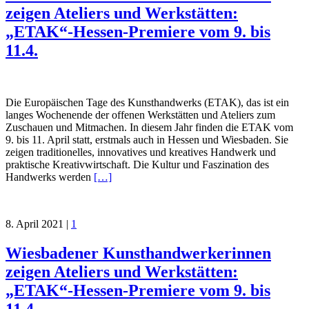
zeigen Ateliers und Werkstätten:
„ETAK“-Hessen-Premiere vom 9. bis
11.4.
Die Europäischen Tage des Kunsthandwerks (ETAK), das ist ein
langes Wochenende der offenen Werkstätten und Ateliers zum
Zuschauen und Mitmachen. In diesem Jahr finden die ETAK vom
9. bis 11. April statt, erstmals auch in Hessen und Wiesbaden. Sie
zeigen traditionelles, innovatives und kreatives Handwerk und
praktische Kreativwirtschaft. Die Kultur und Faszination des
Handwerks werden
[…]
8. April 2021
|
1
Wiesbadener Kunsthandwerkerinnen
zeigen Ateliers und Werkstätten:
„ETAK“-Hessen-Premiere vom 9. bis