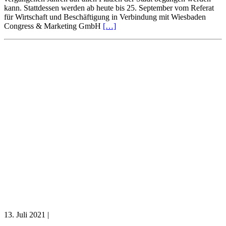
kann. Stattdessen werden ab heute bis 25. September vom Referat
für Wirtschaft und Beschäftigung in Verbindung mit Wiesbaden
Congress & Marketing GmbH
[…]
13. Juli 2021
|