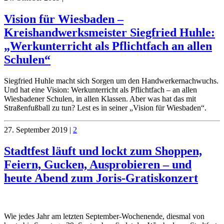
Vision für Wiesbaden –
Kreishandwerksmeister Siegfried Huhle:
„Werkunterricht als Pflichtfach an allen
Schulen“
Siegfried Huhle macht sich Sorgen um den Handwerkernachwuchs.
Und hat eine Vision: Werkunterricht als Pflichtfach – an allen
Wiesbadener Schulen, in allen Klassen. Aber was hat das mit
Straßenfußball zu tun? Lest es in seiner „Vision für Wiesbaden“.
27. September 2019
|
2
Stadtfest läuft und lockt zum Shoppen,
Feiern, Gucken, Ausprobieren – und
heute Abend zum Joris-Gratiskonzert
Wie jedes Jahr am letzten September-Wochenende, diesmal von