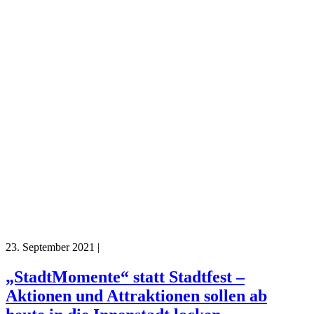
23. September 2021
|
„StadtMomente“ statt Stadtfest –
Aktionen und Attraktionen sollen ab