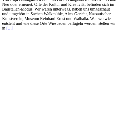
Neu oder erneuert. Orte der Kultur und Kreativität befinden sich im
Baustellen-Modus. Wir waren unterwegs, haben uns umgeschaut
und umgehört in Sachen Walkmühle, Altes Gericht, Nassauischer
Kunstverein, Museum Reinhard Ernst und Walhalla. Was wo wie
entsteht und wie diese Orte Wiesbaden beflügeln werden, stellen wir
in
[…]