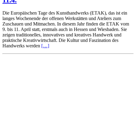
11.4.
Die Europäischen Tage des Kunsthandwerks (ETAK), das ist ein
langes Wochenende der offenen Werkstätten und Ateliers zum
Zuschauen und Mitmachen. In diesem Jahr finden die ETAK vom
9. bis 11. April statt, erstmals auch in Hessen und Wiesbaden. Sie
zeigen traditionelles, innovatives und kreatives Handwerk und
praktische Kreativwirtschaft. Die Kultur und Faszination des
Handwerks werden
[…]