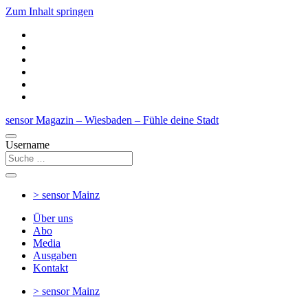
Zum Inhalt springen
sensor Magazin – Wiesbaden – Fühle deine Stadt
Username
> sensor
Mainz
Über uns
Abo
Media
Ausgaben
Kontakt
> sensor
Mainz