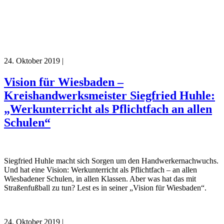
24. Oktober 2019
|
Vision für Wiesbaden –
Kreishandwerksmeister Siegfried Huhle:
„Werkunterricht als Pflichtfach an allen
Schulen“
Siegfried Huhle macht sich Sorgen um den Handwerkernachwuchs.
Und hat eine Vision: Werkunterricht als Pflichtfach – an allen
Wiesbadener Schulen, in allen Klassen. Aber was hat das mit
Straßenfußball zu tun? Lest es in seiner „Vision für Wiesbaden“.
24. Oktober 2019
|