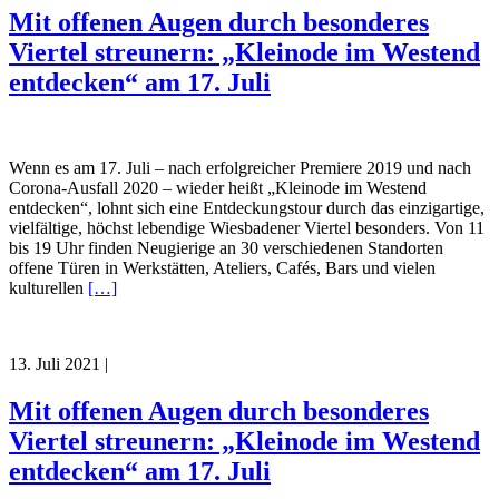
Mit offenen Augen durch besonderes
Viertel streunern: „Kleinode im Westend
entdecken“ am 17. Juli
Wenn es am 17. Juli – nach erfolgreicher Premiere 2019 und nach
Corona-Ausfall 2020 – wieder heißt „Kleinode im Westend
entdecken“, lohnt sich eine Entdeckungstour durch das einzigartige,
vielfältige, höchst lebendige Wiesbadener Viertel besonders. Von 11
bis 19 Uhr finden Neugierige an 30 verschiedenen Standorten
offene Türen in Werkstätten, Ateliers, Cafés, Bars und vielen
kulturellen
[…]
13. Juli 2021
|
Mit offenen Augen durch besonderes
Viertel streunern: „Kleinode im Westend
entdecken“ am 17. Juli