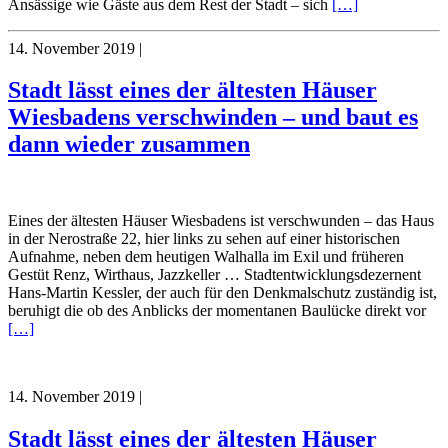
Ansässige wie Gäste aus dem Rest der Stadt – sich
[…]
14. November 2019
|
Stadt lässt eines der ältesten Häuser
Wiesbadens verschwinden – und baut es
dann wieder zusammen
Eines der ältesten Häuser Wiesbadens ist verschwunden – das Haus
in der Nerostraße 22, hier links zu sehen auf einer historischen
Aufnahme, neben dem heutigen Walhalla im Exil und früheren
Gestüt Renz, Wirthaus, Jazzkeller … Stadtentwicklungsdezernent
Hans-Martin Kessler, der auch für den Denkmalschutz zuständig ist,
beruhigt die ob des Anblicks der momentanen Baulücke direkt vor
[…]
14. November 2019
|
Stadt lässt eines der ältesten Häuser