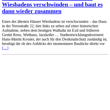
Wiesbadens verschwinden – und baut es
dann wieder zusammen
Eines der ältesten Häuser Wiesbadens ist verschwunden – das Haus
in der Nerostraße 22, hier links zu sehen auf einer historischen
Aufnahme, neben dem heutigen Walhalla im Exil und früheren
Gestüt Renz, Wirthaus, Jazzkeller … Stadtentwicklungsdezernent
Hans-Martin Kessler, der auch für den Denkmalschutz zuständig ist,
beruhigt die ob des Anblicks der momentanen Baulücke direkt vor
[…]