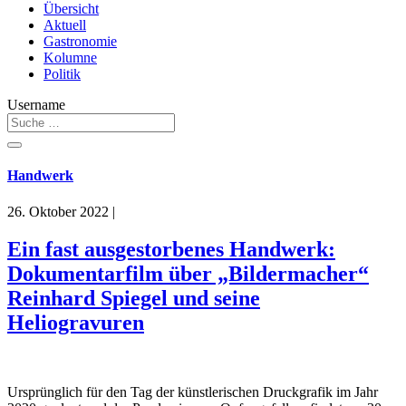
Übersicht
Aktuell
Gastronomie
Kolumne
Politik
Username
Handwerk
26. Oktober 2022
|
Ein fast ausgestorbenes Handwerk:
Dokumentarfilm über „Bildermacher“
Reinhard Spiegel und seine
Heliogravuren
Ursprünglich für den Tag der künstlerischen Druckgrafik im Jahr