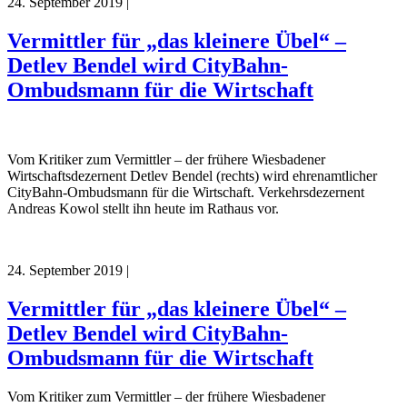
24. September 2019
|
Vermittler für „das kleinere Übel“ –
Detlev Bendel wird CityBahn-
Ombudsmann für die Wirtschaft
Vom Kritiker zum Vermittler – der frühere Wiesbadener
Wirtschaftsdezernent Detlev Bendel (rechts) wird ehrenamtlicher
CityBahn-Ombudsmann für die Wirtschaft. Verkehrsdezernent
Andreas Kowol stellt ihn heute im Rathaus vor.
24. September 2019
|
Vermittler für „das kleinere Übel“ –
Detlev Bendel wird CityBahn-
Ombudsmann für die Wirtschaft
Vom Kritiker zum Vermittler – der frühere Wiesbadener