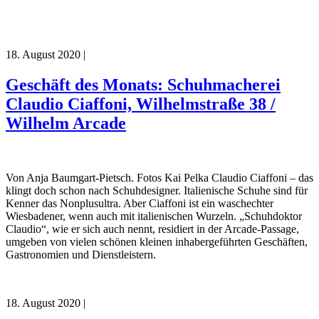
18. August 2020
|
Geschäft des Monats: Schuhmacherei
Claudio Ciaffoni, Wilhelmstraße 38 /
Wilhelm Arcade
Von Anja Baumgart-Pietsch. Fotos Kai Pelka Claudio Ciaffoni – das
klingt doch schon nach Schuhdesigner. Italienische Schuhe sind für
Kenner das Nonplusultra. Aber Ciaffoni ist ein waschechter
Wiesbadener, wenn auch mit italienischen Wurzeln. „Schuhdoktor
Claudio“, wie er sich auch nennt, residiert in der Arcade-Passage,
umgeben von vielen schönen kleinen inhabergeführten Geschäften,
Gastronomien und Dienstleistern.
18. August 2020
|