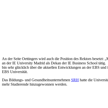
An der Seite Oettingers wird auch die Position des Rektors besetzt: 
an der IE University Madrid als Dekan der IE Business School tätig
bin sehr glücklich über die aktuellen Entwicklungen an der EBS und 
EBS Universität.
Das Bildungs- und Gesundheitsunternehmen
SRH
hatte die Universi
mehr Studierende hinzugewonnen werden.