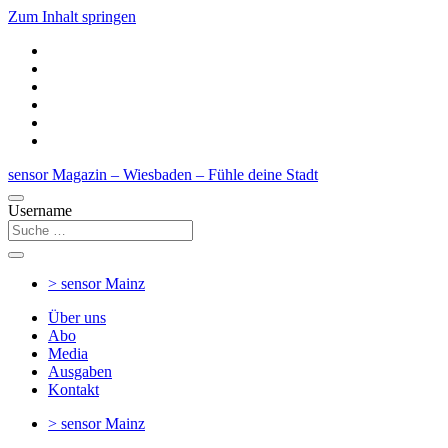
Zum Inhalt springen
sensor Magazin – Wiesbaden – Fühle deine Stadt
Username
> sensor
Mainz
Über uns
Abo
Media
Ausgaben
Kontakt
> sensor
Mainz