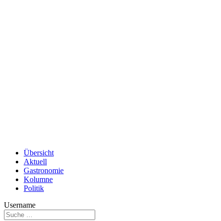
Übersicht
Aktuell
Gastronomie
Kolumne
Politik
Username