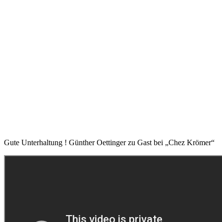
Gute Unterhaltung ! Günther Oettinger zu Gast bei „Chez Krömer“