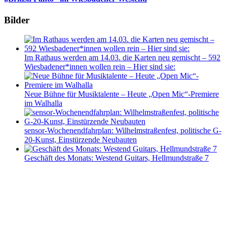
Bilder
Im Rathaus werden am 14.03. die Karten neu gemischt – 592
Wiesbadener*innen wollen rein – Hier sind sie:
Neue Bühne für Musiktalente – Heute „Open Mic“-Premiere
im Walhalla
sensor-Wochenendfahrplan: Wilhelmstraßenfest, politische G-
20-Kunst, Einstürzende Neubauten
Geschäft des Monats: Westend Guitars, Hellmundstraße 7