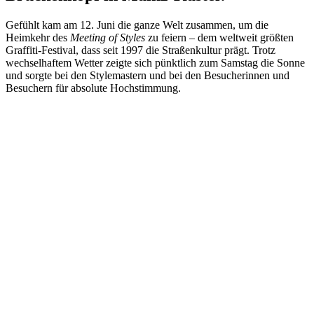
Gefühlt kam am 12. Juni die ganze Welt zusammen, um die
Heimkehr des
Meeting of Styles
zu feiern – dem weltweit größten
Graffiti-Festival, dass seit 1997 die Straßenkultur prägt. Trotz
wechselhaftem Wetter zeigte sich pünktlich zum Samstag die Sonne
und sorgte bei den Stylemastern und bei den Besucherinnen und
Besuchern für absolute Hochstimmung.