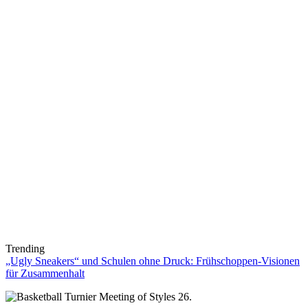
Trending
„Ugly Sneakers“ und Schulen ohne Druck: Frühschoppen-Visionen
für Zusammenhalt