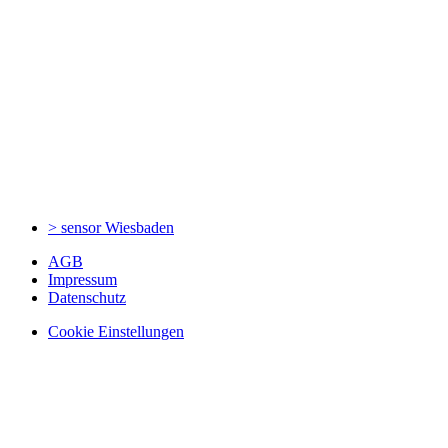
> sensor
Wiesbaden
AGB
Impressum
Datenschutz
Cookie Einstellungen