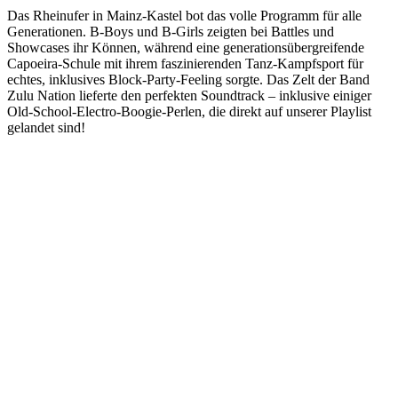
Das Rheinufer in Mainz-Kastel bot das volle Programm für alle
Generationen. B-Boys und B-Girls zeigten bei Battles und
Showcases ihr Können, während eine generationsübergreifende
Capoeira-Schule mit ihrem faszinierenden Tanz-Kampfsport für
echtes, inklusives Block-Party-Feeling sorgte. Das Zelt der Band
Zulu Nation lieferte den perfekten Soundtrack – inklusive einiger
Old-School-Electro-Boogie-Perlen, die direkt auf unserer Playlist
gelandet sind!