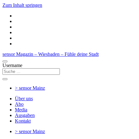
Zum Inhalt springen
sensor Magazin – Wiesbaden – Fühle deine Stadt
Username
> sensor
Mainz
Über uns
Abo
Media
Ausgaben
Kontakt
> sensor
Mainz