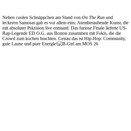
Neben coolen Schnäppchen am Stand von
On The Run
und
leckeren Samosas gab es vor allem eins: Atemberaubende Kunst, die
mit absoluter Präzision live entstand. Das furiose Finale lieferte US-
Rap-Legende ED O.G. aus Boston zusammen mit Fokis, die die
Crowd zum kochen brachten. Genau das ist Hip-Hop: Community,
gute Laune und pure Energie!