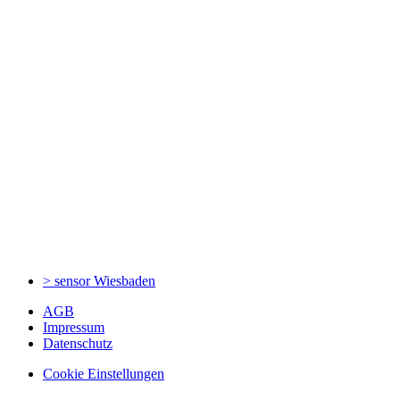
> sensor
Wiesbaden
AGB
Impressum
Datenschutz
Cookie Einstellungen