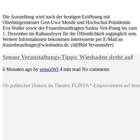
Die Ausstellung wird nach der heutigen Eröffnung mit
Oberbürgermeister Gert-Uwe Mende und Hochschul-Präsidentin
Eva Waller sowie der Frauenbeauftragten Saskia Veit-Prang bis zum
1. Dezember im Rathausfoyer für die Öffentlichkeit zugänglich sein.
Weitere Informationen bekommen Interessierte per E-Mail an
frauenbeauftragte@wiesbaden.de.
(dif/Bild Veranstalter)
Sensor Veranstaltungs-Tipps: Wiesbaden dreht auf
6 Monaten ago
by
sensorWI
4 min read
No comments
Ob politischer Diskurs im Theater, FLINTA*-Empowerment auf dem 