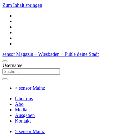
Zum Inhalt springen
sensor Magazin – Wiesbaden – Fühle deine Stadt
Username
> sensor
Mainz
Über uns
Abo
Media
Ausgaben
Kontakt
> sensor
Mainz