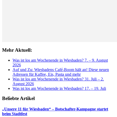
Mehr Aktuell:
Was ist los am Wochenende in Wiesbaden? 7. – 9. August
2026
Auf und Zu: Wiesbadens Café-Boom hält an! Diese neuen
Adressen für Kaffee, Eis, Pasta und mehr
Was ist los am Wochenende in Wiesbaden? 31. Juli – 2.
August 2026
Was ist los am Wochenende in Wiesbaden? 17. – 19. Juli
Beliebte Artikel
„Unsere 11 für Wiesbaden“ – Botschafter-Kampagne startet
beim Stadtfest