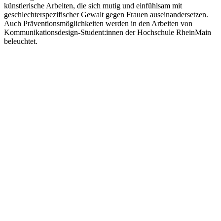
künstlerische Arbeiten, die sich mutig und einfühlsam mit
geschlechterspezifischer Gewalt gegen Frauen auseinandersetzen.
Auch Präventionsmöglichkeiten werden in den Arbeiten von
Kommunikationsdesign-Student:innen der Hochschule RheinMain
beleuchtet.