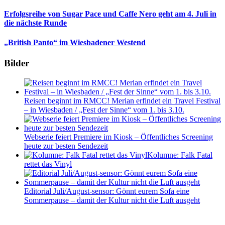
Erfolgsreihe von Sugar Pace und Caffe Nero geht am 4. Juli in
die nächste Runde
„British Panto“ im Wiesbadener Westend
Bilder
Reisen beginnt im RMCC! Merian erfindet ein Travel Festival
– in Wiesbaden / „Fest der Sinne“ vom 1. bis 3.10.
Webserie feiert Premiere im Kiosk – Öffentliches Screening
heute zur besten Sendezeit
Kolumne: Falk Fatal
rettet das Vinyl
Editorial Juli/August-sensor: Gönnt eurem Sofa eine
Sommerpause – damit der Kultur nicht die Luft ausgeht