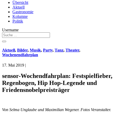
Übersicht
Aktuell
Gastronomie
Kolumne
Politik
Username
Aktuell
,
Bilder
,
Musik
,
Party
,
Tanz
,
Theater
,
Wochenendfahrplan
17. Mai 2019
|
sensor-Wochendfahrplan: Festspielfieber,
Regenbogen, Hip Hop-Legende und
Friedensnobelpreisträger
Von Selma Unglaube und Maximilian Wegener. Fotos Veranstalter.