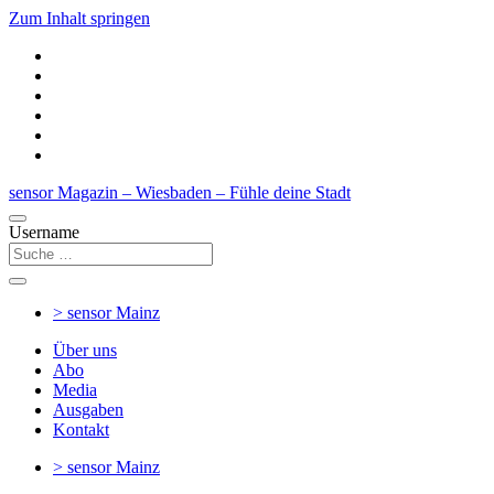
Zum Inhalt springen
sensor Magazin – Wiesbaden – Fühle deine Stadt
Username
> sensor
Mainz
Über uns
Abo
Media
Ausgaben
Kontakt
> sensor
Mainz