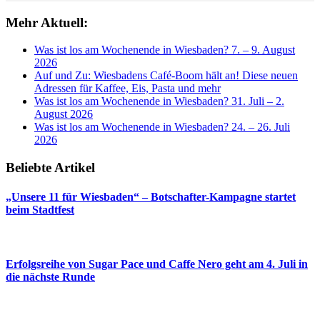
Mehr Aktuell:
Was ist los am Wochenende in Wiesbaden? 7. – 9. August
2026
Auf und Zu: Wiesbadens Café-Boom hält an! Diese neuen
Adressen für Kaffee, Eis, Pasta und mehr
Was ist los am Wochenende in Wiesbaden? 31. Juli – 2.
August 2026
Was ist los am Wochenende in Wiesbaden? 24. – 26. Juli
2026
Beliebte Artikel
„Unsere 11 für Wiesbaden“ – Botschafter-Kampagne startet
beim Stadtfest
Erfolgsreihe von Sugar Pace und Caffe Nero geht am 4. Juli in
die nächste Runde