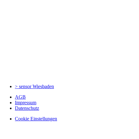
> sensor
Wiesbaden
AGB
Impressum
Datenschutz
Cookie Einstellungen