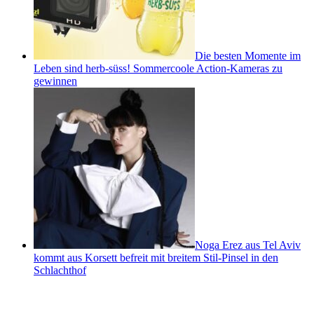
Die besten Momente im
Leben sind herb-süss! Sommercoole Action-Kameras zu
gewinnen
Noga Erez aus Tel Aviv
kommt aus Korsett befreit mit breitem Stil-Pinsel in den
Schlachthof