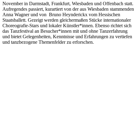
November in Darmstadt, Frankfurt, Wiesbaden und Offenbach statt.
Aufregendes passiert, kurartiert von der aus Wiesbaden stammenden
Anna Wagner und von Bruno Heynderickx vom Hessischen
Staatsballett. Gezeigt werden gleichermaßen Stücke internationaler
Choreografie-Stars und lokaler Künstler*innen. Ebenso richtet sich
das Tanzfestival an Besucher*innen mit und ohne Tanzerfahrung
und bietet Gelegenheiten, Kenntnisse und Erfahrungen zu vertiefen
und tanzbezogene Themenfelder zu erforschen.