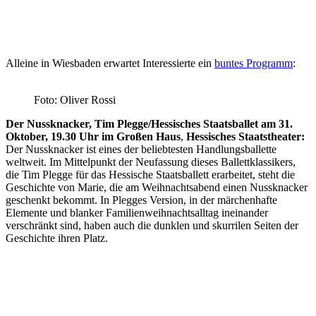
Alleine in Wiesbaden erwartet Interessierte ein
buntes Programm
:
Foto: Oliver Rossi
Der Nussknacker, Tim Plegge/Hessisches Staatsballet am 31.
Oktober, 19.30 Uhr im Großen Haus
,
Hessisches Staatstheater:
Der Nussknacker ist eines der beliebtesten Handlungsballette
weltweit. Im Mittelpunkt der Neufassung dieses Ballettklassikers,
die Tim Plegge für das Hessische Staatsballett erarbeitet, steht die
Geschichte von Marie, die am Weihnachtsabend einen Nussknacker
geschenkt bekommt. In Plegges Version, in der märchenhafte
Elemente und blanker Familienweihnachtsalltag ineinander
verschränkt sind, haben auch die dunklen und skurrilen Seiten der
Geschichte ihren Platz.