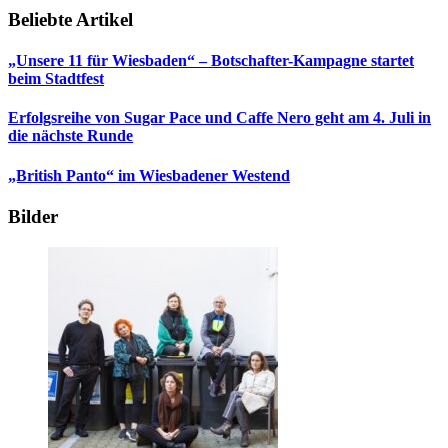
Beliebte Artikel
„Unsere 11 für Wiesbaden“ – Botschafter-Kampagne startet
beim Stadtfest
Erfolgsreihe von Sugar Pace und Caffe Nero geht am 4. Juli in
die nächste Runde
„British Panto“ im Wiesbadener Westend
Bilder