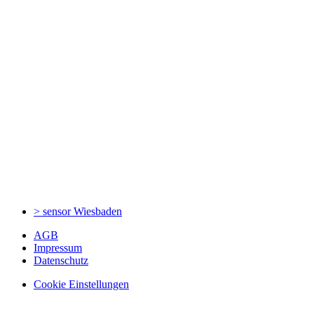
> sensor
Wiesbaden
AGB
Impressum
Datenschutz
Cookie Einstellungen