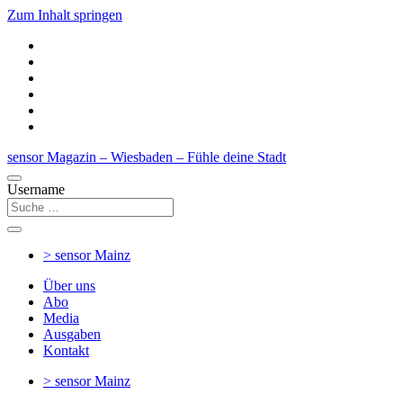
Zum Inhalt springen
sensor Magazin – Wiesbaden – Fühle deine Stadt
Username
> sensor
Mainz
Über uns
Abo
Media
Ausgaben
Kontakt
> sensor
Mainz