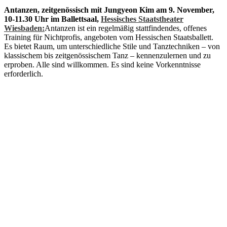
Antanzen, zeitgenössisch mit Jungyeon Kim am 9. November,
10-11.30 Uhr im Ballettsaal,
Hessisches Staatstheater
Wiesbaden:
Antanzen
ist ein regelmäßig stattfindendes, offenes
Training für Nichtprofis, angeboten vom Hessischen Staatsballett.
Es bietet Raum, um unterschiedliche Stile und Tanztechniken – von
klassischem bis zeitgenössischem Tanz – kennenzulernen und zu
erproben. Alle sind willkommen. Es sind keine Vorkenntnisse
erforderlich.