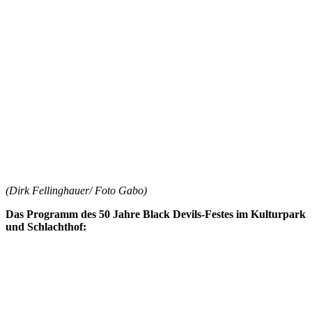
(Dirk Fellinghauer/ Foto Gabo)
Das Programm des 50 Jahre Black Devils-Festes im Kulturpark
und Schlachthof: