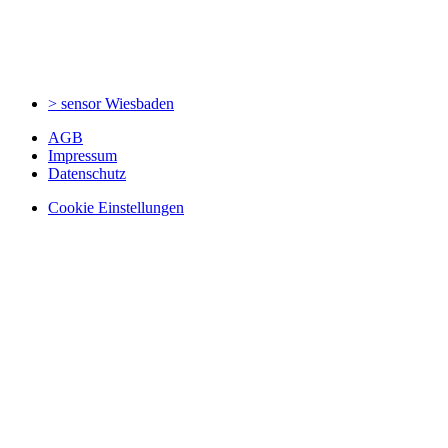
> sensor
Wiesbaden
AGB
Impressum
Datenschutz
Cookie Einstellungen