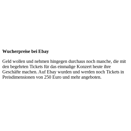
Wucherpreise bei Ebay
Geld wollen und nehmen hingegen durchaus noch manche, die mit
den begehrten Tickets für das einmalige Konzert heute ihre
Geschäfte machen. Auf Ebay wurden und werden noch Tickets in
Preisdimensionen von 250 Euro und mehr angeboten.