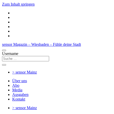
Zum Inhalt springen
sensor Magazin – Wiesbaden – Fühle deine Stadt
Username
> sensor
Mainz
Über uns
Abo
Media
Ausgaben
Kontakt
> sensor
Mainz