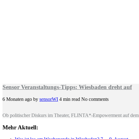
Sensor Veranstaltungs-Tipps: Wiesbaden dreht auf
6 Monaten ago
by
sensorWI
4 min read
No comments
Ob politischer Diskurs im Theater, FLINTA*-Empowerment auf dem 
Mehr Aktuell: