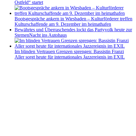
Ostfeld“ startet
Bootsgespräche ankern in Wiesbaden – Kulturförderer treffen
Kulturschaffende am 9. Dezember im heimathafen
Bewährtes und Überraschendes lockt das Partyvolk heute zur
SternenNacht ins Autohaus
Im blinden Vertrauen Grenzen sprengen: Bassistin Franzi
Aller sorgt heute für internationales Jazzereignis im EXIL