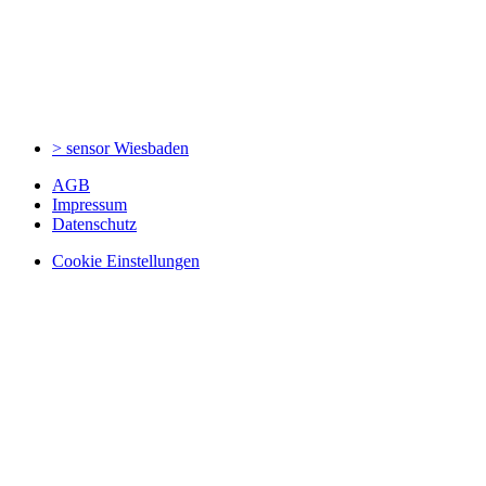
> sensor
Wiesbaden
AGB
Impressum
Datenschutz
Cookie Einstellungen