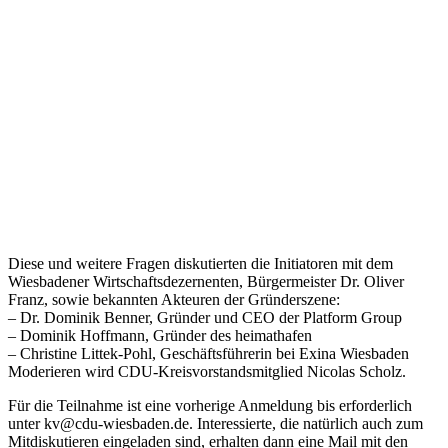
Diese und weitere Fragen diskutierten die Initiatoren mit dem
Wiesbadener Wirtschaftsdezernenten, Bürgermeister Dr. Oliver
Franz, sowie bekannten Akteuren der Gründerszene:
– Dr. Dominik Benner, Gründer und CEO der Platform Group
– Dominik Hoffmann, Gründer des heimathafen
– Christine Littek-Pohl, Geschäftsführerin bei Exina Wiesbaden
Moderieren wird CDU-Kreisvorstandsmitglied Nicolas Scholz.
Für die Teilnahme ist eine vorherige Anmeldung bis erforderlich
unter kv@cdu-wiesbaden.de. Interessierte, die natürlich auch zum
Mitdiskutieren eingeladen sind, erhalten dann eine Mail mit den