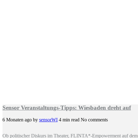
Sensor Veranstaltungs-Tipps: Wiesbaden dreht auf
6 Monaten ago
by
sensorWI
4 min read
No comments
Ob politischer Diskurs im Theater, FLINTA*-Empowerment auf dem 