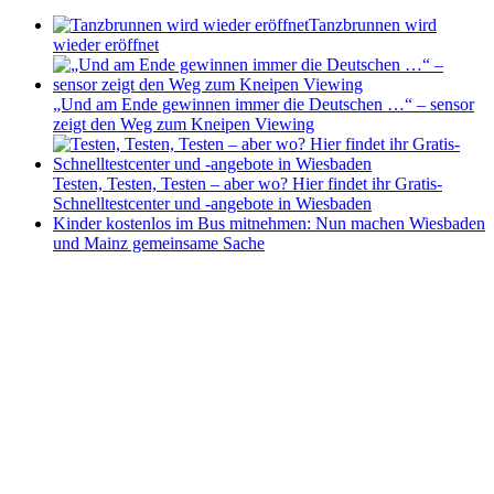
Tanzbrunnen wird
wieder eröffnet
„Und am Ende gewinnen immer die Deutschen …“ – sensor
zeigt den Weg zum Kneipen Viewing
Testen, Testen, Testen – aber wo? Hier findet ihr Gratis-
Schnelltestcenter und -angebote in Wiesbaden
Kinder kostenlos im Bus mitnehmen: Nun machen Wiesbaden
und Mainz gemeinsame Sache