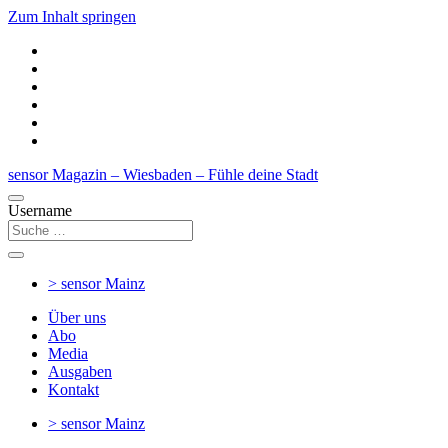
Zum Inhalt springen
sensor Magazin – Wiesbaden – Fühle deine Stadt
Username
> sensor
Mainz
Über uns
Abo
Media
Ausgaben
Kontakt
> sensor
Mainz