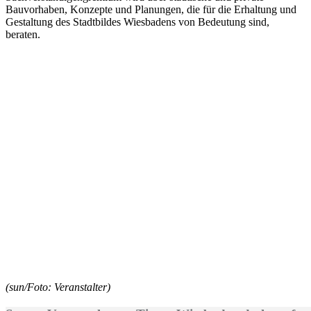
Bauvorhaben, Konzepte und Planungen, die für die Erhaltung und
Gestaltung des Stadtbildes Wiesbadens von Bedeutung sind,
beraten.
(sun/Foto: Veranstalter)