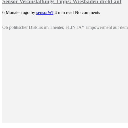
Sensor Veranstaltungs-Tipps: Wiesbaden dreht auf
6 Monaten ago
by
sensorWI
4 min read
No comments
Ob politischer Diskurs im Theater, FLINTA*-Empowerment auf dem 