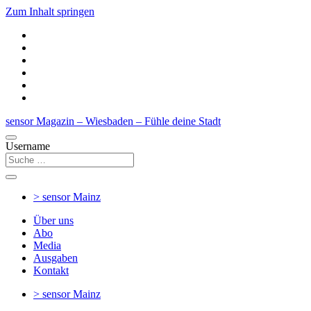
Zum Inhalt springen
sensor Magazin – Wiesbaden – Fühle deine Stadt
Username
> sensor
Mainz
Über uns
Abo
Media
Ausgaben
Kontakt
> sensor
Mainz