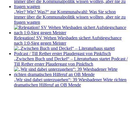
„Wer? Wie? Was?“ zur Kommunalwahl: Was Sie schon
immer über die Kommunalpolitik wissen wollten, aber nie zu
fragen wagten
Relegation! SV Wehen Wiesbaden sichert Aufstiegschance
nach 1:0-Sieg gegen Meister
„Zwischen Buch und Deckel“ – Literaturhaus startet Podcast /
Till Rether erster Plaudergast von Pinkfisch
„Wir sind dabei unterzugehen“: 39 Wiesbadener Wirte richten
dramatischen Hilferuf an OB Mende