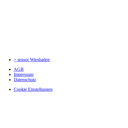
> sensor
Wiesbaden
AGB
Impressum
Datenschutz
Cookie Einstellungen