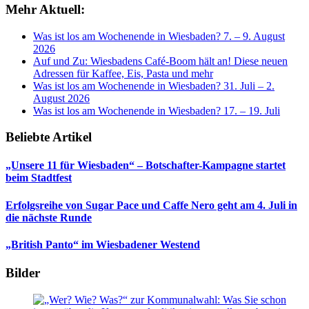
Mehr Aktuell:
Was ist los am Wochenende in Wiesbaden? 7. – 9. August
2026
Auf und Zu: Wiesbadens Café-Boom hält an! Diese neuen
Adressen für Kaffee, Eis, Pasta und mehr
Was ist los am Wochenende in Wiesbaden? 31. Juli – 2.
August 2026
Was ist los am Wochenende in Wiesbaden? 17. – 19. Juli
Beliebte Artikel
„Unsere 11 für Wiesbaden“ – Botschafter-Kampagne startet
beim Stadtfest
Erfolgsreihe von Sugar Pace und Caffe Nero geht am 4. Juli in
die nächste Runde
„British Panto“ im Wiesbadener Westend
Bilder