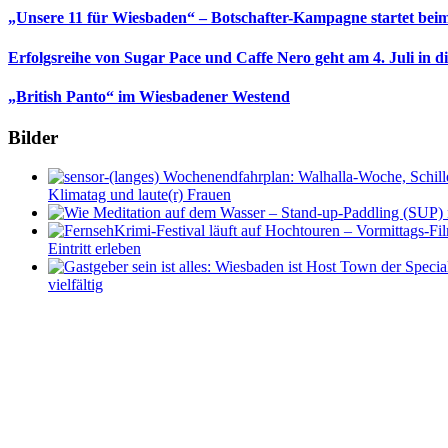
„Unsere 11 für Wiesbaden“ – Botschafter-Kampagne startet beim
Erfolgsreihe von Sugar Pace und Caffe Nero geht am 4. Juli in 
„British Panto“ im Wiesbadener Westend
Bilder
Klimatag und laute(r) Frauen
Eintritt erleben
vielfältig