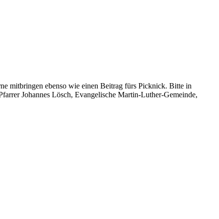
e mitbringen ebenso wie einen Beitrag fürs Picknick. Bitte in
 Pfarrer Johannes Lösch, Evangelische Martin-Luther-Gemeinde,