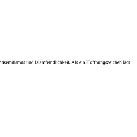
tisemitismus und Islamfeindlichkeit. Als ein Hoffnungszeichen lädt