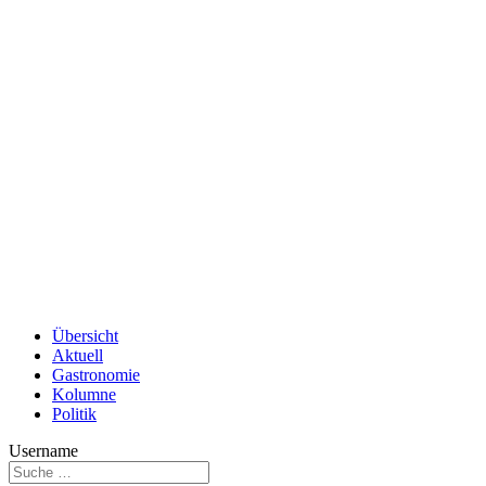
Übersicht
Aktuell
Gastronomie
Kolumne
Politik
Username