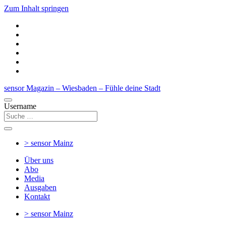
Zum Inhalt springen
sensor Magazin – Wiesbaden – Fühle deine Stadt
Username
> sensor
Mainz
Über uns
Abo
Media
Ausgaben
Kontakt
> sensor
Mainz