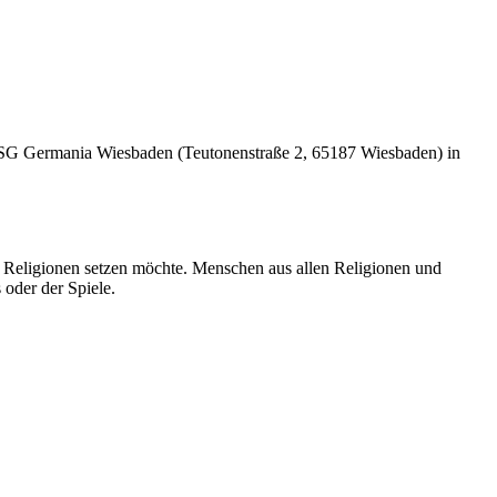
er SG Germania Wiesbaden (Teutonenstraße 2, 65187 Wiesbaden) in
 Religionen setzen möchte. Menschen aus allen Religionen und
oder der Spiele.