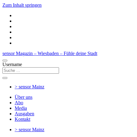
Zum Inhalt springen
sensor Magazin – Wiesbaden – Fühle deine Stadt
Username
> sensor
Mainz
Über uns
Abo
Media
Ausgaben
Kontakt
> sensor
Mainz