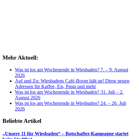
Mehr Aktuell:
Was ist los am Wochenende in Wiesbaden? 7. – 9. August
2026
Auf und Zu: Wiesbadens Café-Boom hält an! Diese neuen
Adressen für Kaffee, Eis, Pasta und mehr
Was ist los am Wochenende in Wiesbaden? 31. Juli – 2.
August 2026
Was ist los am Wochenende in Wiesbaden? 24. – 26. Juli
2026
Beliebte Artikel
„Unsere 11 für Wiesbaden“ – Botschafter-Kampagne startet