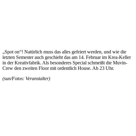
„Spot on“! Natürlich muss das alles gefeiert werden, und wie die
letzten Semester auch geschieht das am 14. Februar im Krea-Keller
in der Kreativfabrik. Als besonderes Special schmeißt die Muvin-
Crew den zweiten Floor mit ordentlich House. Ab 23 Uhr.
(sun/Fotos: Veranstalter)