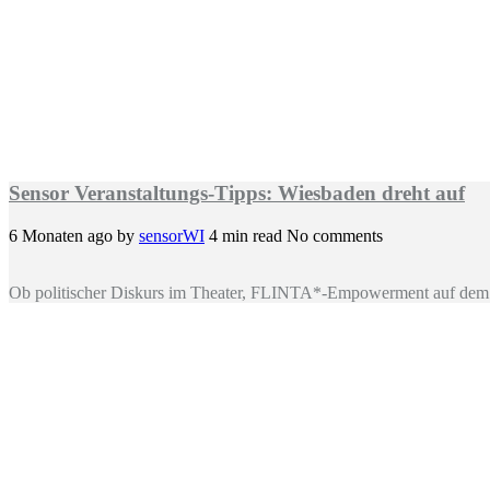
Sensor Veranstaltungs-Tipps: Wiesbaden dreht auf
6 Monaten ago
by
sensorWI
4 min read
No comments
Ob politischer Diskurs im Theater, FLINTA*-Empowerment auf dem 