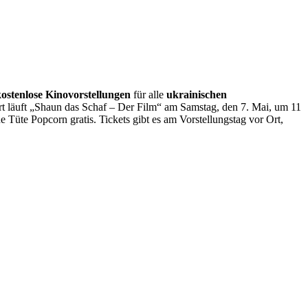
ostenlose Kinovorstellungen
für alle
ukrainischen
t läuft „Shaun das Schaf – Der Film“ am Samstag, den 7. Mai, um 11
e Tüte Popcorn gratis. Tickets gibt es am Vorstellungstag vor Ort,