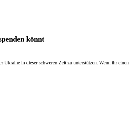
 spenden könnt
er Ukraine in dieser schweren Zeit zu unterstützen. Wenn ihr einen