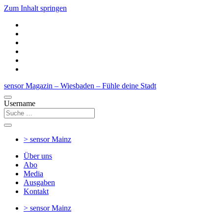
Zum Inhalt springen
sensor Magazin – Wiesbaden – Fühle deine Stadt
Username
> sensor
Mainz
Über uns
Abo
Media
Ausgaben
Kontakt
> sensor
Mainz