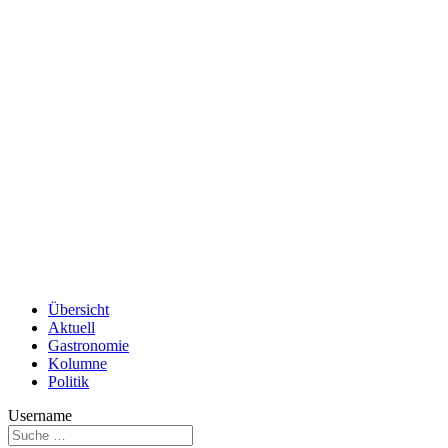
Übersicht
Aktuell
Gastronomie
Kolumne
Politik
Username