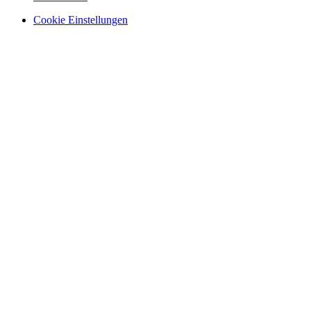
Cookie Einstellungen