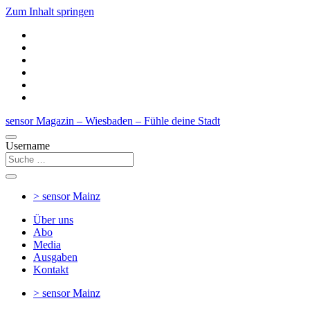
Zum Inhalt springen
sensor Magazin – Wiesbaden – Fühle deine Stadt
Username
> sensor
Mainz
Über uns
Abo
Media
Ausgaben
Kontakt
> sensor
Mainz