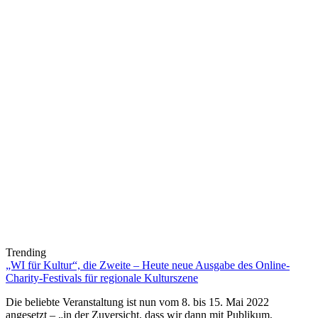
Trending
„WI für Kultur“, die Zweite – Heute neue Ausgabe des Online-
Charity-Festivals für regionale Kulturszene
Die beliebte Veranstaltung ist nun vom 8. bis 15. Mai 2022
angesetzt – „in der Zuversicht, dass wir dann mit Publikum,