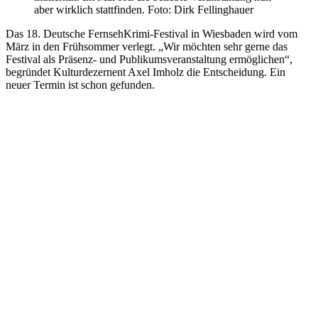
aber wirklich stattfinden. Foto: Dirk Fellinghauer
Das 18. Deutsche FernsehKrimi-Festival in Wiesbaden wird vom
März in den Frühsommer verlegt. „Wir möchten sehr gerne das
Festival als Präsenz- und Publikumsveranstaltung ermöglichen“,
begründet Kulturdezernent Axel Imholz die Entscheidung. Ein
neuer Termin ist schon gefunden.