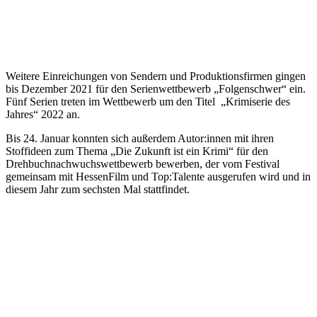
Weitere Einreichungen von Sendern und Produktionsfirmen gingen
bis Dezember 2021 für den Serienwettbewerb „Folgenschwer“ ein.
Fünf Serien treten im Wettbewerb um den Titel „Krimiserie des
Jahres“ 2022 an.
Bis 24. Januar konnten sich außerdem Autor:innen mit ihren
Stoffideen zum Thema „Die Zukunft ist ein Krimi“ für den
Drehbuchnachwuchswettbewerb bewerben, der vom Festival
gemeinsam mit HessenFilm und Top:Talente ausgerufen wird und in
diesem Jahr zum sechsten Mal stattfindet.