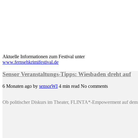
Aktuelle Informationen zum Festival unter
www.fernsehkrimifestival.de
Sensor Veranstaltungs-Tipps: Wiesbaden dreht auf
6 Monaten ago
by
sensorWI
4 min read
No comments
Ob politischer Diskurs im Theater, FLINTA*-Empowerment auf dem 