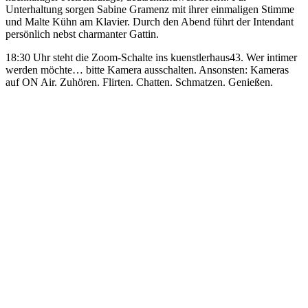
Unterhaltung sorgen Sabine Gramenz mit ihrer einmaligen Stimme
und Malte Kühn am Klavier. Durch den Abend führt der Intendant
persönlich nebst charmanter Gattin.
18:30 Uhr steht die Zoom-Schalte ins kuenstlerhaus43. Wer intimer
werden möchte… bitte Kamera ausschalten. Ansonsten: Kameras
auf ON Air. Zuhören. Flirten. Chatten. Schmatzen. Genießen.