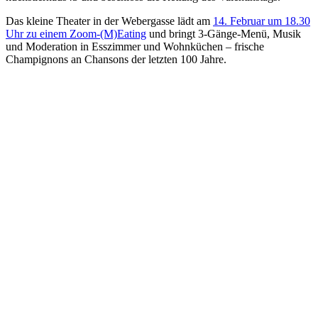
Das kleine Theater in der Webergasse lädt am
14. Februar um 18.30
Uhr zu einem Zoom-(M)Eating
und bringt 3-Gänge-Menü, Musik
und Moderation in Esszimmer und Wohnküchen – frische
Champignons an Chansons der letzten 100 Jahre.