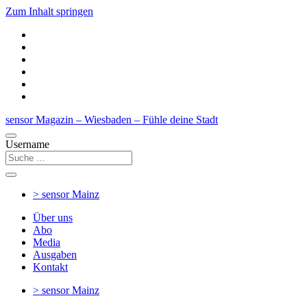
Zum Inhalt springen
sensor Magazin – Wiesbaden – Fühle deine Stadt
Username
> sensor
Mainz
Über uns
Abo
Media
Ausgaben
Kontakt
> sensor
Mainz