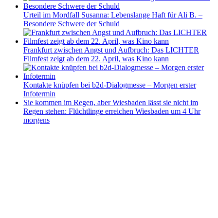
Urteil im Mordfall Susanna: Lebenslange Haft für Ali B. –
Besondere Schwere der Schuld
Frankfurt zwischen Angst und Aufbruch: Das LICHTER
Filmfest zeigt ab dem 22. April, was Kino kann
Kontakte knüpfen bei b2d-Dialogmesse – Morgen erster
Infotermin
Sie kommen im Regen, aber Wiesbaden lässt sie nicht im
Regen stehen: Flüchtlinge erreichen Wiesbaden um 4 Uhr
morgens