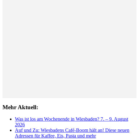
Mehr Aktuell:
Was ist los am Wochenende in Wiesbaden? 7. – 9. August
2026
Auf und Zu: Wiesbadens Café-Boom hält an! Diese neuen
Adressen für Kaffee, Eis, Pasta und mehr