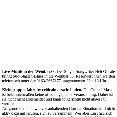
Live-Musik in der Weinbar38.
Der Singer Songwriter Helt Oncale
bringt Süd-Staaten-Blues in die Weinbar 38. Reservierungen werden
telefonisch unter der 0163-2667177 angenommen. Um 18 Uhr.
Kleingruppenfahrt by criticalmasswiesbaden.
Die Critical Mass
ist bekanntermaßen keine offiziell geplante Veranstaltung. Daher ist
sie nicht nicht angemeldet und kann folgerichtig nicht abgesagt
werden.
Aufgrund der nach wie vor anhaltenden Corona-Situation wird nicht
aktiv dazu aufgerufen, sich zu versammeln. Wer aber Lust hat, sich