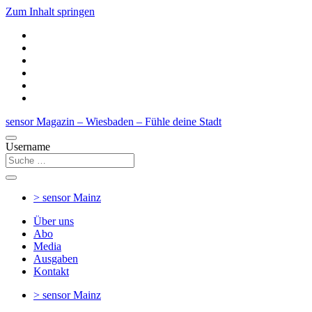
Zum Inhalt springen
sensor Magazin – Wiesbaden – Fühle deine Stadt
Username
> sensor
Mainz
Über uns
Abo
Media
Ausgaben
Kontakt
> sensor
Mainz