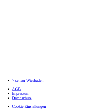
> sensor
Wiesbaden
AGB
Impressum
Datenschutz
Cookie Einstellungen