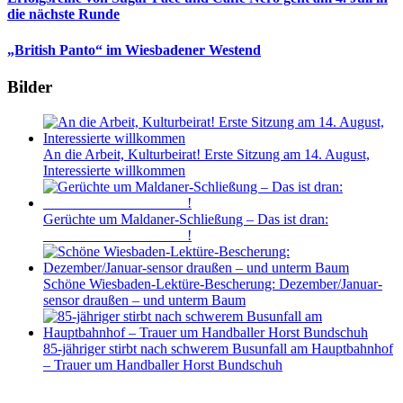
die nächste Runde
„British Panto“ im Wiesbadener Westend
Bilder
An die Arbeit, Kulturbeirat! Erste Sitzung am 14. August,
Interessierte willkommen
Gerüchte um Maldaner-Schließung – Das ist dran:
____________________!
Schöne Wiesbaden-Lektüre-Bescherung: Dezember/Januar-
sensor draußen – und unterm Baum
85-jähriger stirbt nach schwerem Busunfall am Hauptbahnhof
– Trauer um Handballer Horst Bundschuh